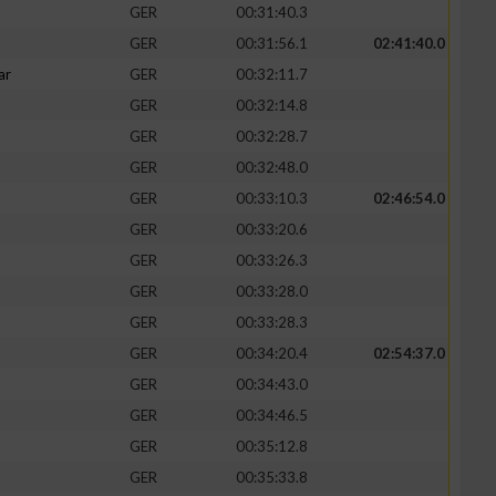
GER
00:31:40.3
GER
00:31:56.1
02:41:40.0
ar
GER
00:32:11.7
GER
00:32:14.8
zieren
GER
00:32:28.7
GER
00:32:48.0
GER
00:33:10.3
02:46:54.0
GER
00:33:20.6
GER
00:33:26.3
GER
00:33:28.0
GER
00:33:28.3
GER
00:34:20.4
02:54:37.0
GER
00:34:43.0
GER
00:34:46.5
GER
00:35:12.8
GER
00:35:33.8