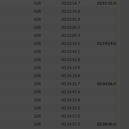
GER
00:22:54.7
01:55:12.0
GER
00:22:59.8
GER
00:23:01.8
GER
00:23:06.0
GER
00:23:09.3
GER
00:23:19.5
01:59:29.0
GER
00:23:42.5
GER
00:23:42.8
GER
00:24:14.9
GER
00:24:28.8
GER
00:24:31.7
02:04:06.0
GER
00:24:47.6
GER
00:24:53.8
GER
00:24:55.5
GER
00:24:57.0
GER
00:24:57.3
02:08:05.0