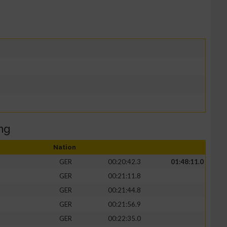
ng
Nation
GER
00:20:42.3
01:48:11.0
GER
00:21:11.8
GER
00:21:44.8
GER
00:21:56.9
GER
00:22:35.0