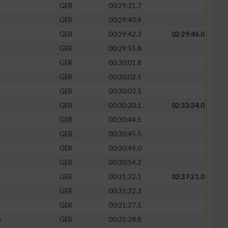
GER
00:29:31.7
GER
00:29:40.9
GER
00:29:42.3
02:29:46.0
GER
00:29:55.8
GER
00:30:01.8
GER
00:30:02.5
GER
00:30:03.5
GER
00:30:20.1
02:33:34.0
GER
00:30:44.5
GER
00:30:45.5
n von Daten aus
GER
00:30:49.0
GER
00:30:54.2
GER
00:31:22.1
02:37:21.0
GER
00:31:22.3
GER
00:31:27.5
o
GER
00:31:28.8