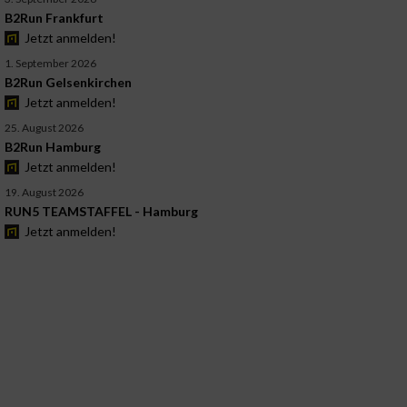
B2Run Frankfurt
Jetzt anmelden!
1. September 2026
B2Run Gelsenkirchen
Jetzt anmelden!
25. August 2026
B2Run Hamburg
Jetzt anmelden!
19. August 2026
RUN5 TEAMSTAFFEL - Hamburg
Jetzt anmelden!