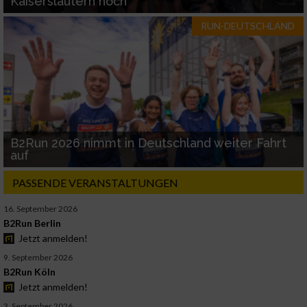
Kaiserslautern hoch
RUN-DEUTSCHLAND
B2Run 2026 nimmt in Deutschland weiter Fahrt
auf
PASSENDE VERANSTALTUNGEN
16. September 2026
B2Run Berlin
Jetzt anmelden!
9. September 2026
B2Run Köln
Jetzt anmelden!
3. September 2026