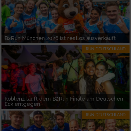
B2Run München 2026 ist restlos ausverkauft
RUN-DEUTSCHLAND
Koblenz läuft dem B2Run Finale am Deutschen
Eck entgegen
RUN-DEUTSCHLAND