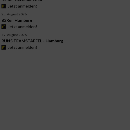
Jetzt anmelden!
25. August 2026
B2Run Hamburg
Jetzt anmelden!
19. August 2026
RUN5 TEAMSTAFFEL - Hamburg
Jetzt anmelden!