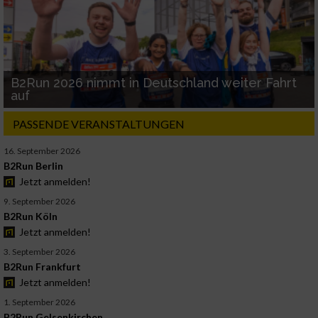
B2Run 2026 nimmt in Deutschland weiter Fahrt
auf
PASSENDE VERANSTALTUNGEN
16. September 2026
B2Run Berlin
Jetzt anmelden!
9. September 2026
B2Run Köln
Jetzt anmelden!
3. September 2026
B2Run Frankfurt
Jetzt anmelden!
1. September 2026
B2Run Gelsenkirchen