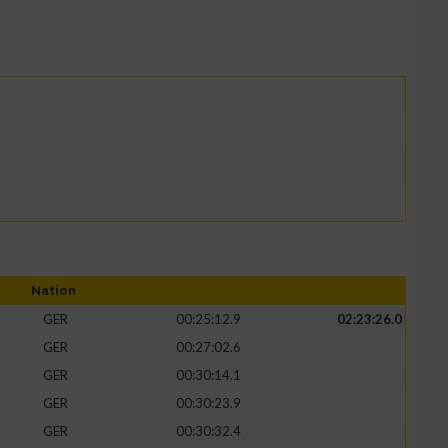
Nation
GER
00:25:12.9
02:23:26.0
GER
00:27:02.6
GER
00:30:14.1
GER
00:30:23.9
GER
00:30:32.4