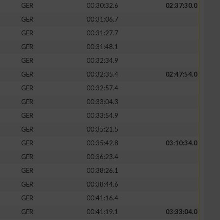
GER
00:30:32.6
02:37:30.0
GER
00:31:06.7
GER
00:31:27.7
GER
00:31:48.1
GER
00:32:34.9
GER
00:32:35.4
02:47:54.0
GER
00:32:57.4
GER
00:33:04.3
GER
00:33:54.9
GER
00:35:21.5
GER
00:35:42.8
03:10:34.0
GER
00:36:23.4
GER
00:38:26.1
GER
00:38:44.6
GER
00:41:16.4
GER
00:41:19.1
03:33:04.0