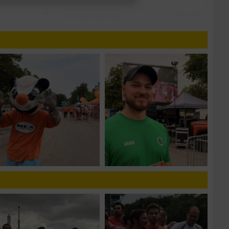
n von Daten aus