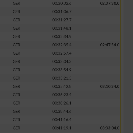
GER
00:30:32.6
02:37:30.0
GER
00:31:06.7
GER
00:31:27.7
GER
00:31:48.1
GER
00:32:34.9
GER
00:32:35.4
02:47:54.0
GER
00:32:57.4
GER
00:33:04.3
GER
00:33:54.9
GER
00:35:21.5
GER
00:35:42.8
03:10:34.0
GER
00:36:23.4
GER
00:38:26.1
GER
00:38:44.6
GER
00:41:16.4
GER
00:41:19.1
03:33:04.0