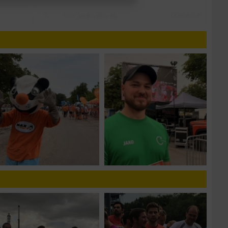
n von Daten aus