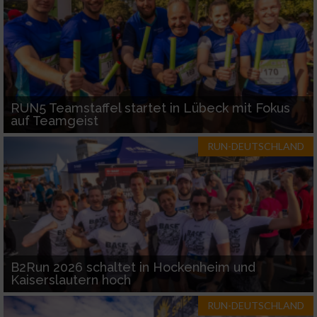
RUN5 Teamstaffel startet in Lübeck mit Fokus
auf Teamgeist
RUN-DEUTSCHLAND
B2Run 2026 schaltet in Hockenheim und
Kaiserslautern hoch
RUN-DEUTSCHLAND