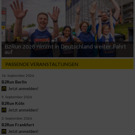
B2Run 2026 nimmt in Deutschland weiter Fahrt
auf
PASSENDE VERANSTALTUNGEN
16. September 2026
B2Run Berlin
Jetzt anmelden!
9. September 2026
B2Run Köln
Jetzt anmelden!
3. September 2026
B2Run Frankfurt
Jetzt anmelden!