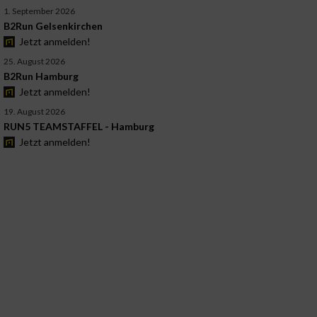
1. September 2026
B2Run Gelsenkirchen
Jetzt anmelden!
25. August 2026
B2Run Hamburg
Jetzt anmelden!
19. August 2026
RUN5 TEAMSTAFFEL - Hamburg
Jetzt anmelden!