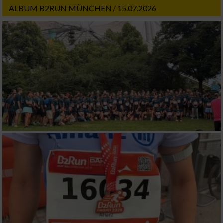
ALBUM B2RUN MÜNCHEN / 15.07.2026