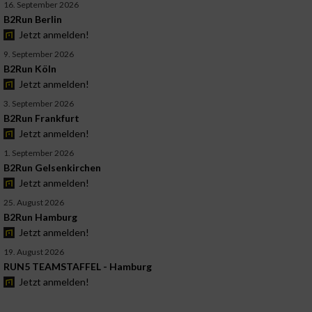
16. September 2026
B2Run Berlin
Jetzt anmelden!
9. September 2026
B2Run Köln
Jetzt anmelden!
3. September 2026
B2Run Frankfurt
Jetzt anmelden!
1. September 2026
B2Run Gelsenkirchen
Jetzt anmelden!
25. August 2026
B2Run Hamburg
Jetzt anmelden!
19. August 2026
RUN5 TEAMSTAFFEL - Hamburg
Jetzt anmelden!