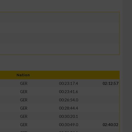
Nation
GER
00:23:17.4
02:12:57
GER
00:23:41.6
GER
00:26:54.0
GER
00:28:44.4
GER
00:30:20.1
GER
00:30:49.0
02:40:32