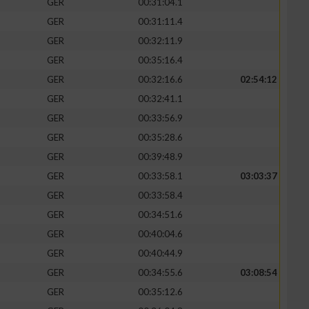
GER
00:31:04.1
GER
00:31:11.4
GER
00:32:11.9
GER
00:35:16.4
GER
00:32:16.6
02:54:12
GER
00:32:41.1
GER
00:33:56.9
GER
00:35:28.6
GER
00:39:48.9
GER
00:33:58.1
03:03:37
GER
00:33:58.4
GER
00:34:51.6
GER
00:40:04.6
GER
00:40:44.9
GER
00:34:55.6
03:08:54
GER
00:35:12.6