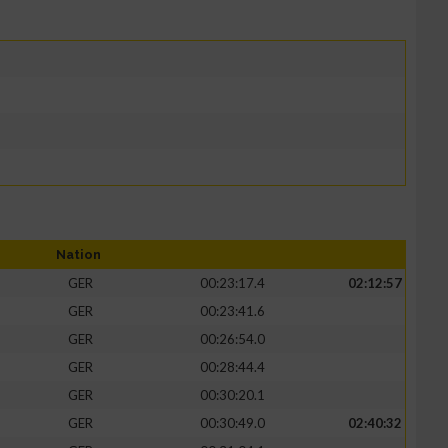
Nation
GER
00:23:17.4
02:12:57
GER
00:23:41.6
GER
00:26:54.0
GER
00:28:44.4
GER
00:30:20.1
GER
00:30:49.0
02:40:32