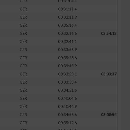
GER
00:31:04.1
GER
00:31:11.4
GER
00:32:11.9
GER
00:35:16.4
GER
00:32:16.6
02:54:12
GER
00:32:41.1
GER
00:33:56.9
GER
00:35:28.6
GER
00:39:48.9
GER
00:33:58.1
03:03:37
GER
00:33:58.4
GER
00:34:51.6
GER
00:40:04.6
GER
00:40:44.9
GER
00:34:55.6
03:08:54
GER
00:35:12.6