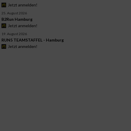
Jetzt anmelden!
25. August 2026
B2Run Hamburg
Jetzt anmelden!
19. August 2026
RUN5 TEAMSTAFFEL - Hamburg
Jetzt anmelden!