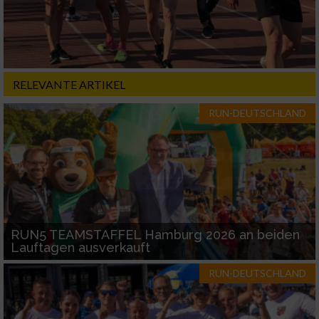
RELEVANTE ARTIKEL
RUN-DEUTSCHLAND
RUN5 TEAMSTAFFEL Hamburg 2026 an beiden
Lauftagen ausverkauft
RUN-DEUTSCHLAND