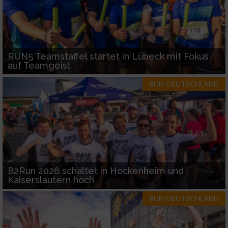
RUN5 Teamstaffel startet in Lübeck mit Fokus
auf Teamgeist
RUN-DEUTSCHLAND
B2Run 2026 schaltet in Hockenheim und
Kaiserslautern hoch
RUN-DEUTSCHLAND