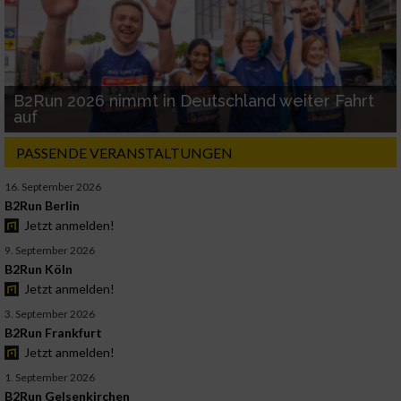
B2Run 2026 nimmt in Deutschland weiter Fahrt
auf
PASSENDE VERANSTALTUNGEN
16. September 2026
B2Run Berlin
Jetzt anmelden!
9. September 2026
B2Run Köln
Jetzt anmelden!
3. September 2026
B2Run Frankfurt
Jetzt anmelden!
1. September 2026
B2Run Gelsenkirchen