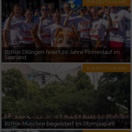
RUN-DEUTSCHLAND
B2Run Dillingen feiert 20 Jahre Firmenlauf im
Saarland
RUN-DEUTSCHLAND
B2Run München begeistert im Olympiapark