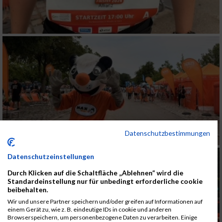
Datenschutzbestimmungen
Datenschutzeinstellungen
Durch Klicken auf die Schaltfläche „Ablehnen“ wird die
Standardeinstellung nur für unbedingt erforderliche cookie
beibehalten.
Wir und unsere Partner speichern und/oder greifen auf Informationen auf
einem Gerät zu, wie z. B. eindeutige IDs in cookie und anderen
Browserspeichern, um personenbezogene Daten zu verarbeiten. Einige