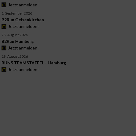
Jetzt anmelden!
1. September 2026
B2Run Gelsenkirchen
Jetzt anmelden!
25. August 2026
B2Run Hamburg
Jetzt anmelden!
19. August 2026
RUN5 TEAMSTAFFEL - Hamburg
Jetzt anmelden!