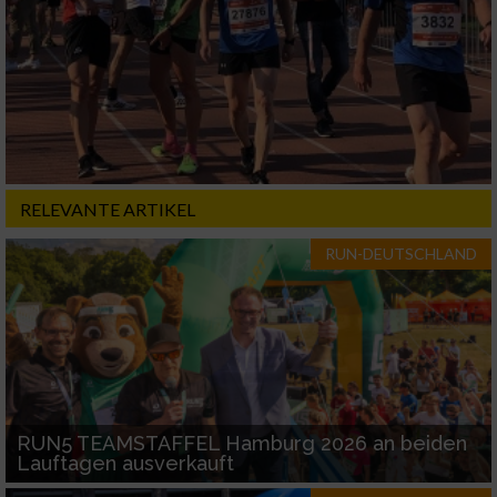
RELEVANTE ARTIKEL
RUN-DEUTSCHLAND
RUN5 TEAMSTAFFEL Hamburg 2026 an beiden
Lauftagen ausverkauft