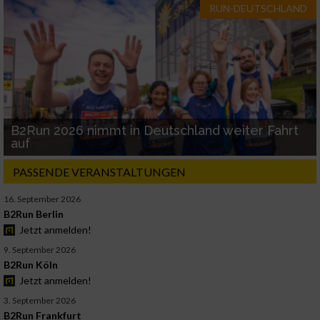
RUN-DEUTSCHLAND
B2Run 2026 nimmt in Deutschland weiter Fahrt
auf
PASSENDE VERANSTALTUNGEN
16. September 2026
B2Run Berlin
Jetzt anmelden!
9. September 2026
B2Run Köln
Jetzt anmelden!
3. September 2026
B2Run Frankfurt