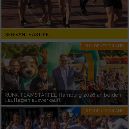
RELEVANTE ARTIKEL
RUN-DEUTSCHLAND
RUN5 TEAMSTAFFEL Hamburg 2026 an beiden
Lauftagen ausverkauft
RUN-DEUTSCHLAND