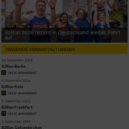
B2Run 2026 nimmt in Deutschland weiter Fahrt
auf
PASSENDE VERANSTALTUNGEN
16. September 2026
B2Run Berlin
Jetzt anmelden!
9. September 2026
B2Run Köln
Jetzt anmelden!
3. September 2026
B2Run Frankfurt
Jetzt anmelden!
1. September 2026
B2Run Gelsenkirchen