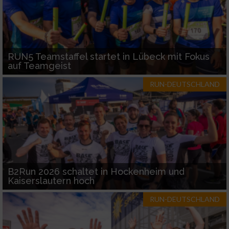
RUN5 Teamstaffel startet in Lübeck mit Fokus
auf Teamgeist
RUN-DEUTSCHLAND
B2Run 2026 schaltet in Hockenheim und
Kaiserslautern hoch
RUN-DEUTSCHLAND