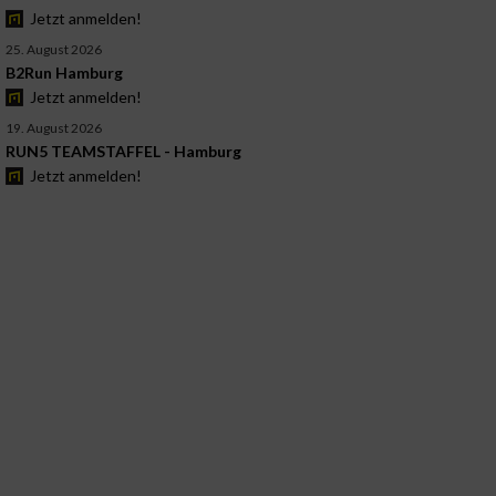
Jetzt anmelden!
25. August 2026
B2Run Hamburg
Jetzt anmelden!
19. August 2026
RUN5 TEAMSTAFFEL - Hamburg
Jetzt anmelden!