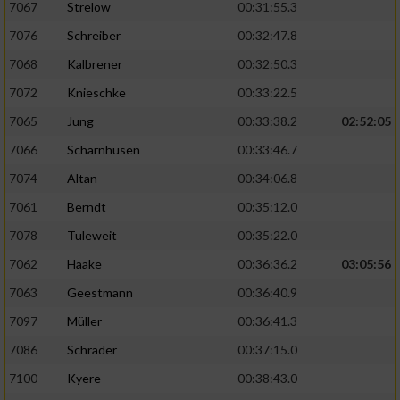
7067
Strelow
00:31:55.3
7076
Schreiber
00:32:47.8
7068
Kalbrener
00:32:50.3
7072
Knieschke
00:33:22.5
7065
Jung
00:33:38.2
02:52:05
7066
Scharnhusen
00:33:46.7
7074
Altan
00:34:06.8
7061
Berndt
00:35:12.0
7078
Tuleweit
00:35:22.0
7062
Haake
00:36:36.2
03:05:56
7063
Geestmann
00:36:40.9
7097
Müller
00:36:41.3
7086
Schrader
00:37:15.0
7100
Kyere
00:38:43.0