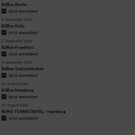
B2Run Berlin
Jetzt anmelden!
9. September 2026
B2Run Köln
Jetzt anmelden!
3. September 2026
B2Run Frankfurt
Jetzt anmelden!
1. September 2026
B2Run Gelsenkirchen
Jetzt anmelden!
25. August 2026
B2Run Hamburg
Jetzt anmelden!
19. August 2026
RUN5 TEAMSTAFFEL - Hamburg
Jetzt anmelden!