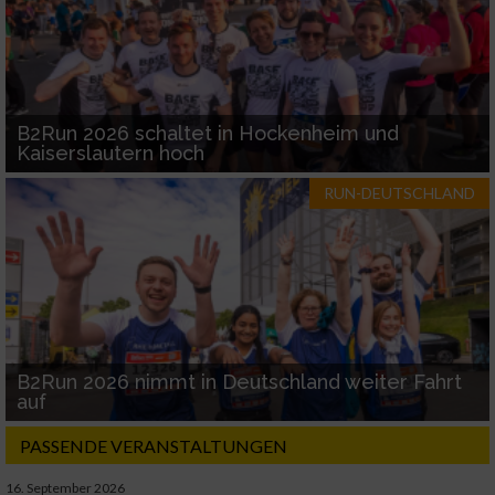
B2Run 2026 schaltet in Hockenheim und
Kaiserslautern hoch
RUN-DEUTSCHLAND
B2Run 2026 nimmt in Deutschland weiter Fahrt
auf
PASSENDE VERANSTALTUNGEN
16. September 2026