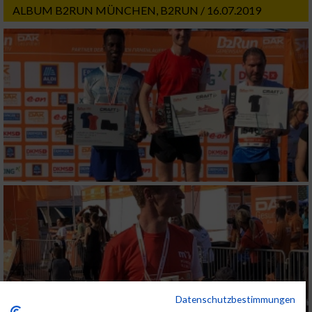
ALBUM B2RUN MÜNCHEN, B2RUN / 16.07.2019
Datenschutzbestimmungen