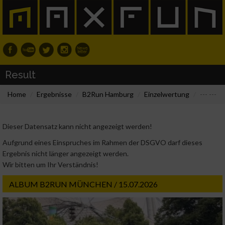
Result
Home
Ergebnisse
B2Run Hamburg
Einzelwertung
--- ---
Dieser Datensatz kann nicht angezeigt werden!
Aufgrund eines Einspruches im Rahmen der DSGVO darf dieses
Ergebnis nicht länger angezeigt werden.
Wir bitten um Ihr Verständnis!
ALBUM B2RUN MÜNCHEN / 15.07.2026