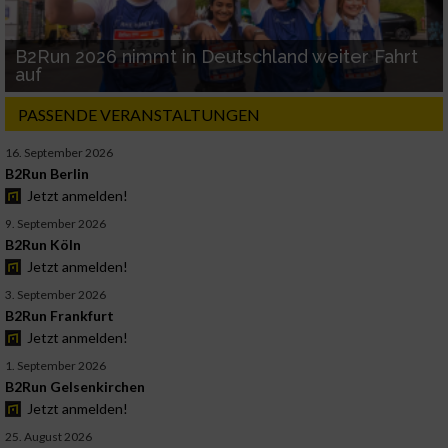
B2Run 2026 nimmt in Deutschland weiter Fahrt
auf
PASSENDE VERANSTALTUNGEN
16. September 2026
B2Run Berlin
Jetzt anmelden!
9. September 2026
B2Run Köln
Jetzt anmelden!
3. September 2026
B2Run Frankfurt
Jetzt anmelden!
1. September 2026
B2Run Gelsenkirchen
Jetzt anmelden!
25. August 2026