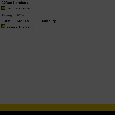
B2Run Hamburg
Jetzt anmelden!
19. August 2026
RUN5 TEAMSTAFFEL - Hamburg
Jetzt anmelden!