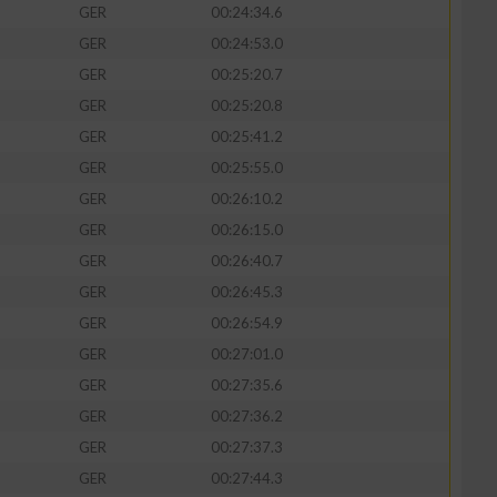
GER
00:24:34.6
GER
00:24:53.0
GER
00:25:20.7
GER
00:25:20.8
GER
00:25:41.2
GER
00:25:55.0
GER
00:26:10.2
GER
00:26:15.0
GER
00:26:40.7
GER
00:26:45.3
GER
00:26:54.9
GER
00:27:01.0
GER
00:27:35.6
GER
00:27:36.2
GER
00:27:37.3
GER
00:27:44.3