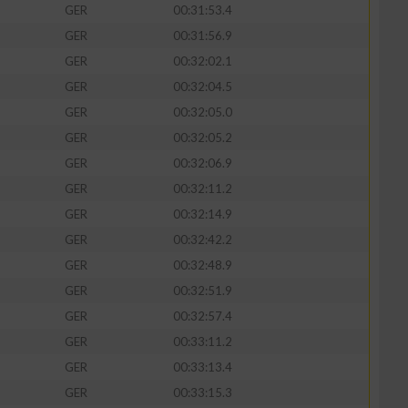
GER
00:31:53.4
GER
00:31:56.9
GER
00:32:02.1
GER
00:32:04.5
GER
00:32:05.0
GER
00:32:05.2
GER
00:32:06.9
GER
00:32:11.2
GER
00:32:14.9
GER
00:32:42.2
n von Daten aus
GER
00:32:48.9
GER
00:32:51.9
GER
00:32:57.4
GER
00:33:11.2
GER
00:33:13.4
GER
00:33:15.3