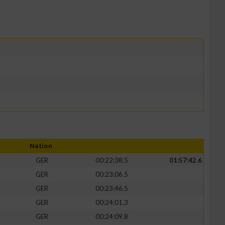
Nation
GER
00:22:38.5
01:57:42.6
GER
00:23:06.5
GER
00:23:46.5
GER
00:24:01.3
GER
00:24:09.8