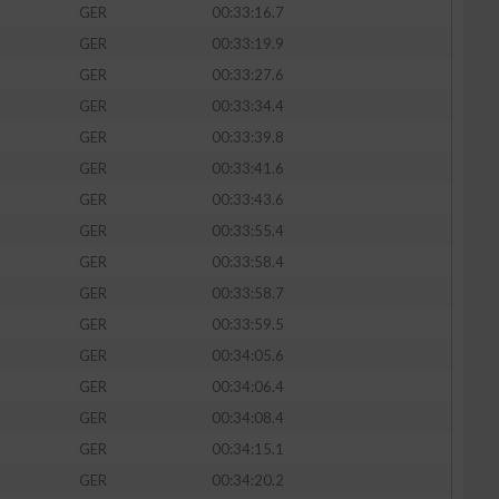
GER
00:33:16.7
GER
00:33:19.9
GER
00:33:27.6
GER
00:33:34.4
zieren
GER
00:33:39.8
GER
00:33:41.6
GER
00:33:43.6
GER
00:33:55.4
GER
00:33:58.4
GER
00:33:58.7
GER
00:33:59.5
GER
00:34:05.6
GER
00:34:06.4
GER
00:34:08.4
GER
00:34:15.1
GER
00:34:20.2