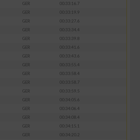
GER
00:33:16.7
GER
00:33:19.9
GER
00:33:27.6
GER
00:33:34.4
zieren
GER
00:33:39.8
GER
00:33:41.6
GER
00:33:43.6
GER
00:33:55.4
GER
00:33:58.4
GER
00:33:58.7
GER
00:33:59.5
GER
00:34:05.6
GER
00:34:06.4
GER
00:34:08.4
GER
00:34:15.1
GER
00:34:20.2