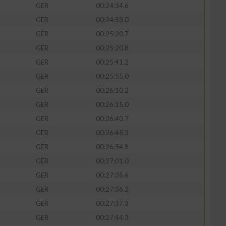
GER
00:24:34.6
GER
00:24:53.0
GER
00:25:20.7
GER
00:25:20.8
GER
00:25:41.2
GER
00:25:55.0
GER
00:26:10.2
GER
00:26:15.0
GER
00:26:40.7
GER
00:26:45.3
GER
00:26:54.9
GER
00:27:01.0
GER
00:27:35.6
GER
00:27:36.2
GER
00:27:37.3
GER
00:27:44.3