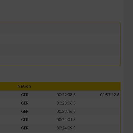
Nation
GER
00:22:38.5
01:57:42.6
GER
00:23:06.5
GER
00:23:46.5
GER
00:24:01.3
GER
00:24:09.8