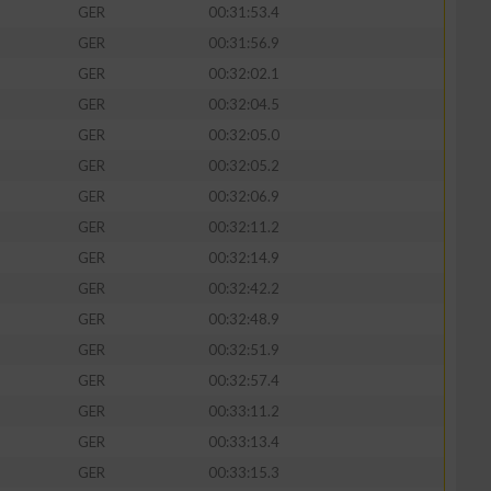
GER
00:31:53.4
GER
00:31:56.9
GER
00:32:02.1
GER
00:32:04.5
GER
00:32:05.0
GER
00:32:05.2
GER
00:32:06.9
GER
00:32:11.2
GER
00:32:14.9
GER
00:32:42.2
n von Daten aus
GER
00:32:48.9
GER
00:32:51.9
GER
00:32:57.4
GER
00:33:11.2
GER
00:33:13.4
GER
00:33:15.3