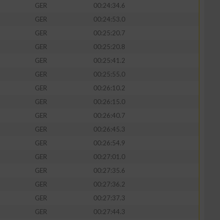
GER
00:24:34.6
GER
00:24:53.0
GER
00:25:20.7
GER
00:25:20.8
GER
00:25:41.2
GER
00:25:55.0
GER
00:26:10.2
GER
00:26:15.0
GER
00:26:40.7
GER
00:26:45.3
GER
00:26:54.9
GER
00:27:01.0
GER
00:27:35.6
GER
00:27:36.2
GER
00:27:37.3
GER
00:27:44.3