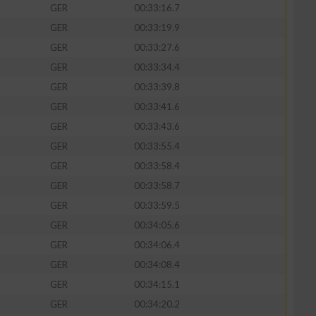
GER
00:33:16.7
GER
00:33:19.9
GER
00:33:27.6
GER
00:33:34.4
zieren
GER
00:33:39.8
GER
00:33:41.6
GER
00:33:43.6
GER
00:33:55.4
GER
00:33:58.4
GER
00:33:58.7
GER
00:33:59.5
GER
00:34:05.6
GER
00:34:06.4
GER
00:34:08.4
GER
00:34:15.1
GER
00:34:20.2