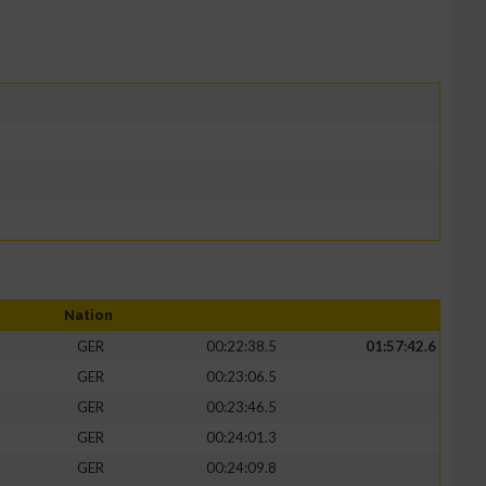
Nation
GER
00:22:38.5
01:57:42.6
GER
00:23:06.5
GER
00:23:46.5
GER
00:24:01.3
GER
00:24:09.8