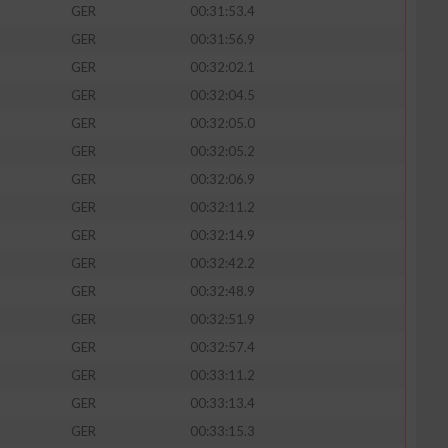
GER
00:31:53.4
GER
00:31:56.9
GER
00:32:02.1
GER
00:32:04.5
GER
00:32:05.0
GER
00:32:05.2
GER
00:32:06.9
GER
00:32:11.2
GER
00:32:14.9
GER
00:32:42.2
n von Daten aus
GER
00:32:48.9
GER
00:32:51.9
GER
00:32:57.4
GER
00:33:11.2
GER
00:33:13.4
GER
00:33:15.3