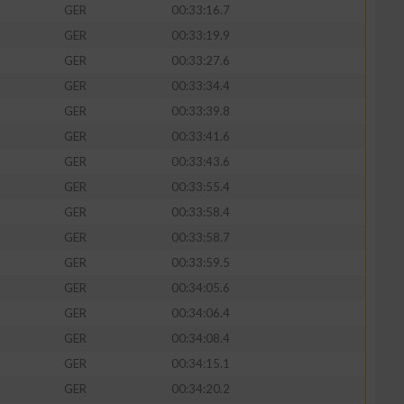
GER
00:33:16.7
GER
00:33:19.9
GER
00:33:27.6
GER
00:33:34.4
zieren
GER
00:33:39.8
GER
00:33:41.6
GER
00:33:43.6
GER
00:33:55.4
GER
00:33:58.4
GER
00:33:58.7
GER
00:33:59.5
GER
00:34:05.6
GER
00:34:06.4
GER
00:34:08.4
GER
00:34:15.1
GER
00:34:20.2