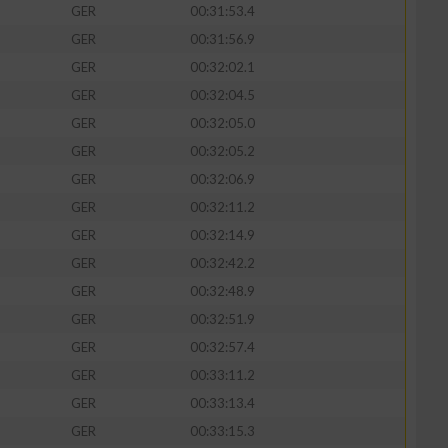
GER
00:31:53.4
GER
00:31:56.9
GER
00:32:02.1
GER
00:32:04.5
GER
00:32:05.0
GER
00:32:05.2
GER
00:32:06.9
GER
00:32:11.2
GER
00:32:14.9
GER
00:32:42.2
n von Daten aus
GER
00:32:48.9
GER
00:32:51.9
GER
00:32:57.4
GER
00:33:11.2
GER
00:33:13.4
GER
00:33:15.3