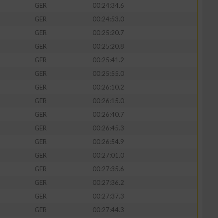
GER
00:24:34.6
GER
00:24:53.0
GER
00:25:20.7
GER
00:25:20.8
GER
00:25:41.2
GER
00:25:55.0
GER
00:26:10.2
GER
00:26:15.0
GER
00:26:40.7
GER
00:26:45.3
GER
00:26:54.9
GER
00:27:01.0
GER
00:27:35.6
GER
00:27:36.2
GER
00:27:37.3
GER
00:27:44.3