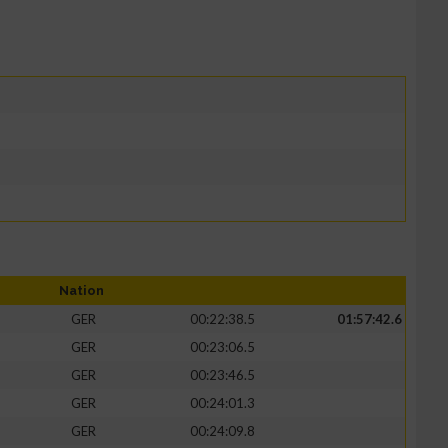
Nation
GER
00:22:38.5
01:57:42.6
GER
00:23:06.5
GER
00:23:46.5
GER
00:24:01.3
GER
00:24:09.8