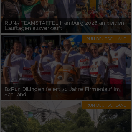
RUN5 TEAMSTAFFEL Hamburg 2026 an beiden
Lauftagen ausverkauft
RUN-DEUTSCHLAND
B2Run Dillingen feiert 20 Jahre Firmenlauf im
Saarland
RUN-DEUTSCHLAND