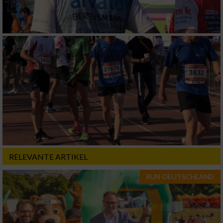
RELEVANTE ARTIKEL
RUN-DEUTSCHLAND