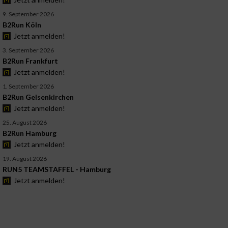
9. September 2026
B2Run Köln
Jetzt anmelden!
3. September 2026
B2Run Frankfurt
Jetzt anmelden!
1. September 2026
B2Run Gelsenkirchen
Jetzt anmelden!
25. August 2026
B2Run Hamburg
Jetzt anmelden!
19. August 2026
RUN5 TEAMSTAFFEL - Hamburg
Jetzt anmelden!