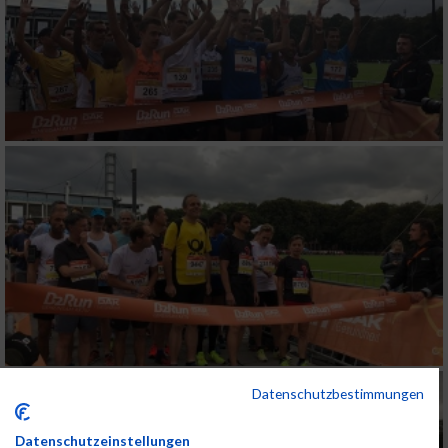
Datenschutzbestimmungen
Datenschutzeinstellungen