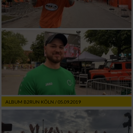
ALBUM B2RUN KÖLN / 05.09.2019