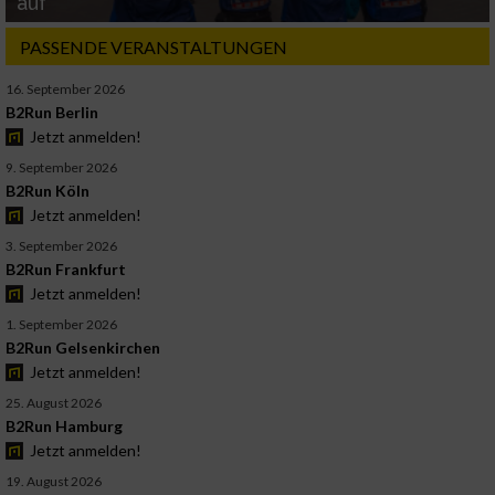
auf
PASSENDE VERANSTALTUNGEN
16. September 2026
B2Run Berlin
Jetzt anmelden!
9. September 2026
B2Run Köln
Jetzt anmelden!
3. September 2026
B2Run Frankfurt
Jetzt anmelden!
1. September 2026
B2Run Gelsenkirchen
Jetzt anmelden!
25. August 2026
B2Run Hamburg
Jetzt anmelden!
19. August 2026