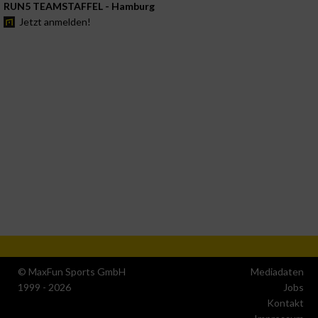
RUN5 TEAMSTAFFEL - Hamburg
Jetzt anmelden!
© MaxFun Sports GmbH
Mediadaten
1999 - 2026
Jobs
Kontakt