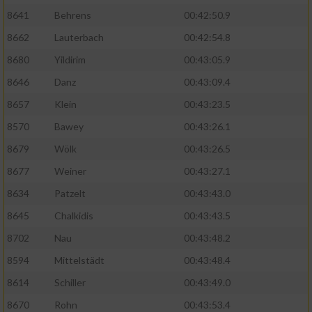
8641
Behrens
00:42:50.9
8662
Lauterbach
00:42:54.8
8680
Yildirim
00:43:05.9
8646
Danz
00:43:09.4
8657
Klein
00:43:23.5
8570
Bawey
00:43:26.1
8679
Wölk
00:43:26.5
8677
Weiner
00:43:27.1
8634
Patzelt
00:43:43.0
8645
Chalkidis
00:43:43.5
8702
Nau
00:43:48.2
8594
Mittelstädt
00:43:48.4
8614
Schiller
00:43:49.0
8670
Rohn
00:43:53.4