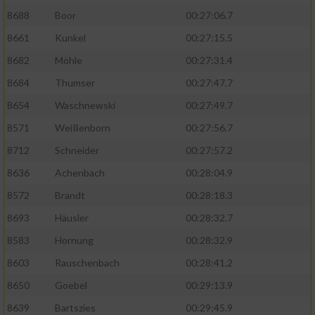
8688
Boor
00:27:06.7
8661
Kunkel
00:27:15.5
8682
Möhle
00:27:31.4
8684
Thumser
00:27:47.7
8654
Waschnewski
00:27:49.7
8571
Weißenborn
00:27:56.7
8712
Schneider
00:27:57.2
8636
Achenbach
00:28:04.9
8572
Brandt
00:28:18.3
8693
Häusler
00:28:32.7
8583
Hornung
00:28:32.9
8603
Rauschenbach
00:28:41.2
8650
Goebel
00:29:13.9
8639
Bartszies
00:29:45.9