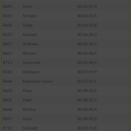
8695
Huth
00:36:27.4
8615
Schulze
00:36:30.5
8624
Voigt
00:36:33.8
8587
Kneisel
00:36:34.3
8637
Andreas
00:36:34.9
8667
Richert
00:36:46.5
8713
Schörnick
00:36:48.9
8582
Hofmann
00:37:19.9
8666
Maenicke-Grant
00:37:32.1
8600
Paus
00:38:30.9
8601
Pelzl
00:38:32.5
8668
Richter
00:38:40.4
8697
Kuss
00:38:43.5
8710
Schmidt
00:38:51.8