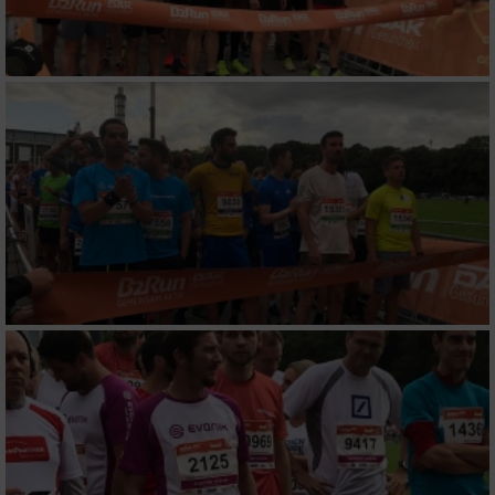
Werbung