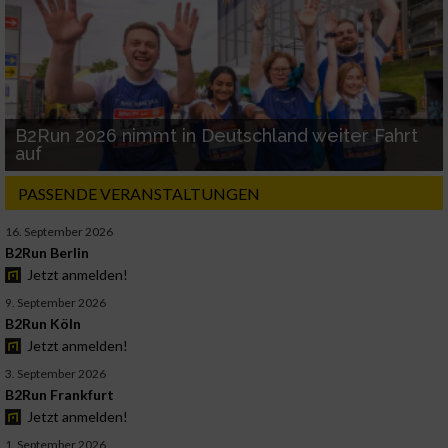
B2Run 2026 nimmt in Deutschland weiter Fahrt
auf
PASSENDE VERANSTALTUNGEN
16. September 2026
B2Run Berlin
Jetzt anmelden!
9. September 2026
B2Run Köln
Jetzt anmelden!
3. September 2026
B2Run Frankfurt
Jetzt anmelden!
1. September 2026