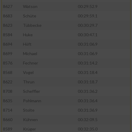
8627
Watson
00:29:52.9
8683
Schüte
00:29:59.1
8623
Tübbecke
00:30:29.7
8584
Huke
00:30:47.1
8694
Höft
00:31:06.9
8699
Michael
00:31:06.9
8576
Fechner
00:31:14.2
8568
Vogel
00:31:18.4
8622
Thrun
00:31:18.7
8708
Scheffler
00:31:36.2
8635
Pohlmann
00:31:36.4
8714
Stolte
00:31:36.9
8660
Kühnen
00:32:09.5
8589
Krüger
00:32:35.0