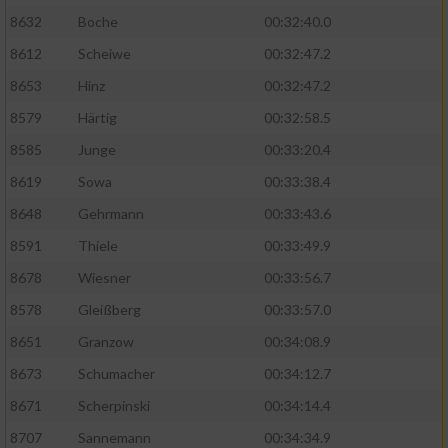
8632
Boche
00:32:40.0
8612
Scheiwe
00:32:47.2
8653
Hinz
00:32:47.2
8579
Härtig
00:32:58.5
8585
Junge
00:33:20.4
8619
Sowa
00:33:38.4
8648
Gehrmann
00:33:43.6
8591
Thiele
00:33:49.9
8678
Wiesner
00:33:56.7
8578
Gleißberg
00:33:57.0
8651
Granzow
00:34:08.9
8673
Schumacher
00:34:12.7
8671
Scherpinski
00:34:14.4
8707
Sannemann
00:34:34.9