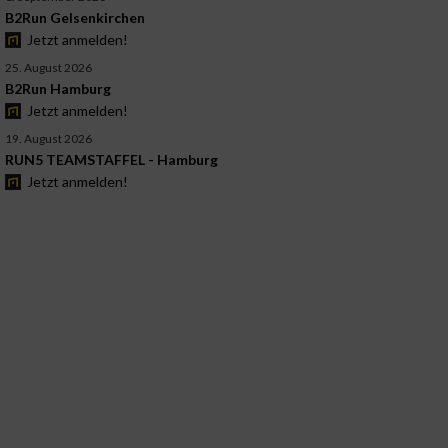
B2Run Gelsenkirchen
Jetzt anmelden!
25. August 2026
B2Run Hamburg
Jetzt anmelden!
19. August 2026
RUN5 TEAMSTAFFEL - Hamburg
Jetzt anmelden!