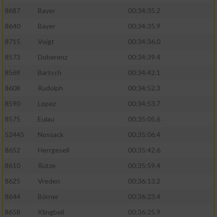
8687
Bayer
00:34:35.2
8640
Bayer
00:34:35.9
8715
Voigt
00:34:36.0
8573
Doberenz
00:34:39.4
8569
Bartsch
00:34:42.1
8608
Rudolph
00:34:52.3
8590
Lopez
00:34:53.7
8575
Eulau
00:35:05.6
52445
Nossack
00:35:06.4
8652
Herrgesell
00:35:42.6
8610
Rütze
00:35:59.4
8625
Vreden
00:36:13.2
8644
Börner
00:36:23.4
8658
Klingbeil
00:36:25.9