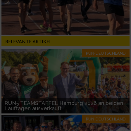
RELEVANTE ARTIKEL
RUN-DEUTSCHLAND
RUN5 TEAMSTAFFEL Hamburg 2026 an beiden
Lauftagen ausverkauft
RUN-DEUTSCHLAND