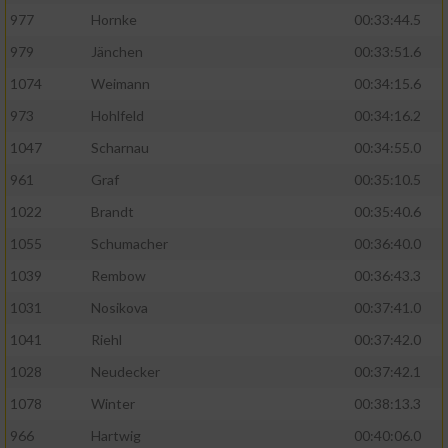
977
Hornke
00:33:44.5
979
Jänchen
00:33:51.6
1074
Weimann
00:34:15.6
973
Hohlfeld
00:34:16.2
1047
Scharnau
00:34:55.0
961
Graf
00:35:10.5
1022
Brandt
00:35:40.6
1055
Schumacher
00:36:40.0
1039
Rembow
00:36:43.3
1031
Nosikova
00:37:41.0
1041
Riehl
00:37:42.0
1028
Neudecker
00:37:42.1
1078
Winter
00:38:13.3
966
Hartwig
00:40:06.0