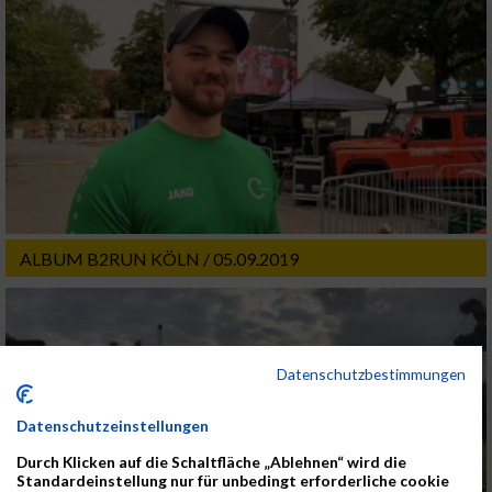
ALBUM B2RUN KÖLN / 05.09.2019
Datenschutzbestimmungen
Datenschutzeinstellungen
Durch Klicken auf die Schaltfläche „Ablehnen“ wird die
Standardeinstellung nur für unbedingt erforderliche cookie