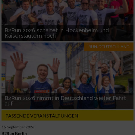
B2Run 2026 schaltet in Hockenheim und
Kaiserslautern hoch
RUN-DEUTSCHLAND
B2Run 2026 nimmt in Deutschland weiter Fahrt
auf
PASSENDE VERANSTALTUNGEN
16. September 2026
B2Run Berlin