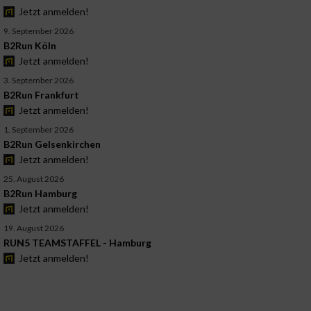
Jetzt anmelden!
9. September 2026
B2Run Köln
Jetzt anmelden!
3. September 2026
B2Run Frankfurt
Jetzt anmelden!
1. September 2026
B2Run Gelsenkirchen
Jetzt anmelden!
25. August 2026
B2Run Hamburg
Jetzt anmelden!
19. August 2026
RUN5 TEAMSTAFFEL - Hamburg
Jetzt anmelden!