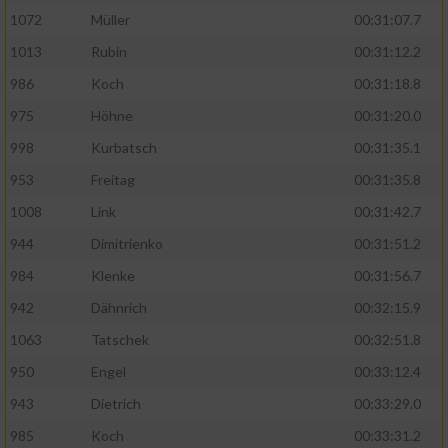
1072
Müller
00:31:07.7
1013
Rubin
00:31:12.2
986
Koch
00:31:18.8
975
Höhne
00:31:20.0
998
Kurbatsch
00:31:35.1
953
Freitag
00:31:35.8
1008
Link
00:31:42.7
944
Dimitrienko
00:31:51.2
984
Klenke
00:31:56.7
942
Dähnrich
00:32:15.9
1063
Tatschek
00:32:51.8
950
Engel
00:33:12.4
943
Dietrich
00:33:29.0
985
Koch
00:33:31.2