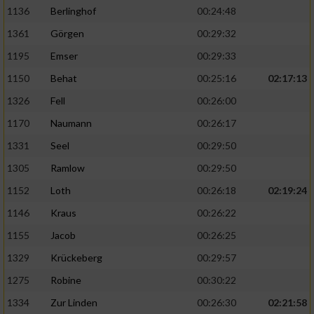
1136
Berlinghof
00:24:48
1361
Görgen
00:29:32
1195
Emser
00:29:33
1150
Behat
00:25:16
02:17:13
1326
Fell
00:26:00
1170
Naumann
00:26:17
1331
Seel
00:29:50
1305
Ramlow
00:29:50
1152
Loth
00:26:18
02:19:24
1146
Kraus
00:26:22
1155
Jacob
00:26:25
1329
Krückeberg
00:29:57
1275
Robine
00:30:22
1334
Zur Linden
00:26:30
02:21:58