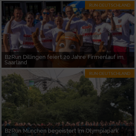
RUN-DEUTSCHLAND
B2Run Dillingen feiert 20 Jahre Firmenlauf im
Saarland
RUN-DEUTSCHLAND
B2Run München begeistert im Olympiapark