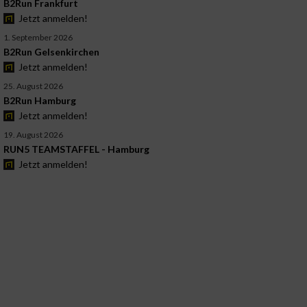
B2Run Frankfurt
Jetzt anmelden!
1. September 2026
B2Run Gelsenkirchen
Jetzt anmelden!
25. August 2026
B2Run Hamburg
Jetzt anmelden!
19. August 2026
RUN5 TEAMSTAFFEL - Hamburg
Jetzt anmelden!