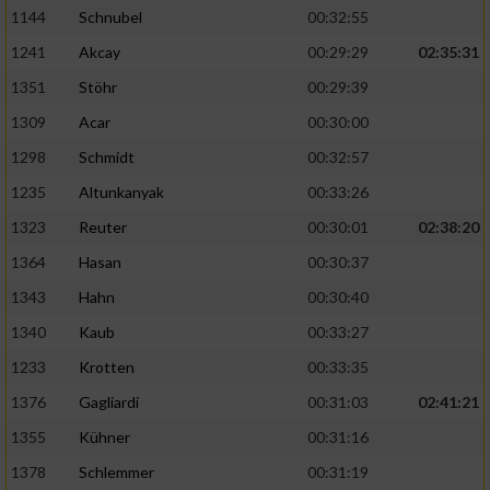
1144
Schnubel
00:32:55
1241
Akcay
00:29:29
02:35:31
1351
Stöhr
00:29:39
1309
Acar
00:30:00
1298
Schmidt
00:32:57
1235
Altunkanyak
00:33:26
1323
Reuter
00:30:01
02:38:20
1364
Hasan
00:30:37
1343
Hahn
00:30:40
1340
Kaub
00:33:27
1233
Krotten
00:33:35
1376
Gagliardi
00:31:03
02:41:21
1355
Kühner
00:31:16
1378
Schlemmer
00:31:19