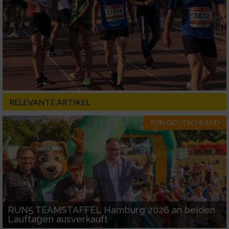
RELEVANTE ARTIKEL
RUN-DEUTSCHLAND
RUN5 TEAMSTAFFEL Hamburg 2026 an beiden
Lauftagen ausverkauft