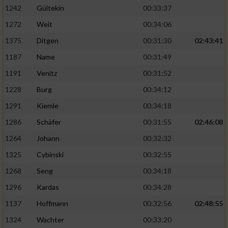
1242
Gültekin
00:33:37
1272
Weit
00:34:06
1375
Ditgen
00:31:30
02:43:41
1187
Name
00:31:49
1191
Venitz
00:31:52
1228
Burg
00:34:12
1291
Kiemle
00:34:18
1286
Schäfer
00:31:55
02:46:08
1264
Johann
00:32:32
1325
Cybinski
00:32:55
1268
Seng
00:34:18
1296
Kardas
00:34:28
1137
Hoffmann
00:32:56
02:48:55
1324
Wachter
00:33:20