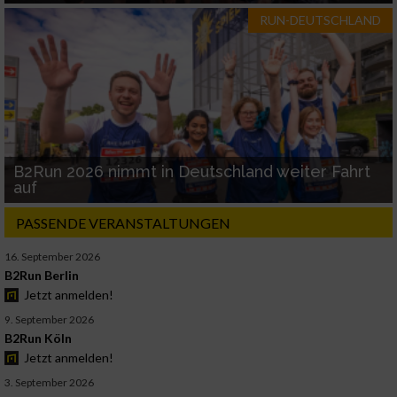
RUN-DEUTSCHLAND
B2Run 2026 nimmt in Deutschland weiter Fahrt
auf
PASSENDE VERANSTALTUNGEN
16. September 2026
B2Run Berlin
Jetzt anmelden!
9. September 2026
B2Run Köln
Jetzt anmelden!
3. September 2026