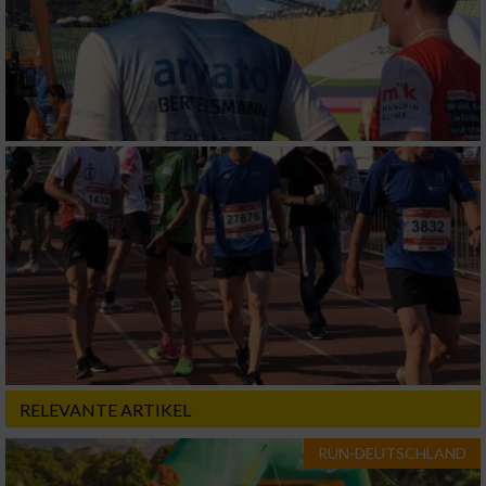
RELEVANTE ARTIKEL
RUN-DEUTSCHLAND