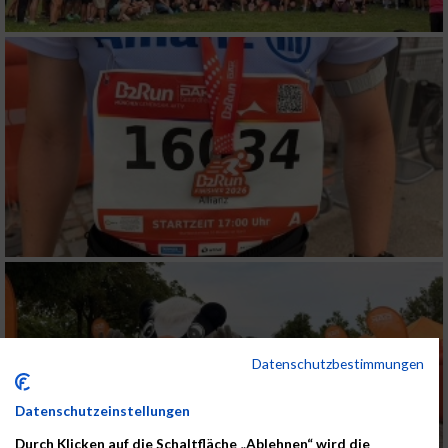
Datenschutzbestimmungen
Datenschutzeinstellungen
Durch Klicken auf die Schaltfläche „Ablehnen“ wird die