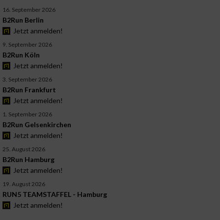
16. September 2026
B2Run Berlin
Jetzt anmelden!
9. September 2026
B2Run Köln
Jetzt anmelden!
3. September 2026
B2Run Frankfurt
Jetzt anmelden!
1. September 2026
B2Run Gelsenkirchen
Jetzt anmelden!
25. August 2026
B2Run Hamburg
Jetzt anmelden!
19. August 2026
RUN5 TEAMSTAFFEL - Hamburg
Jetzt anmelden!