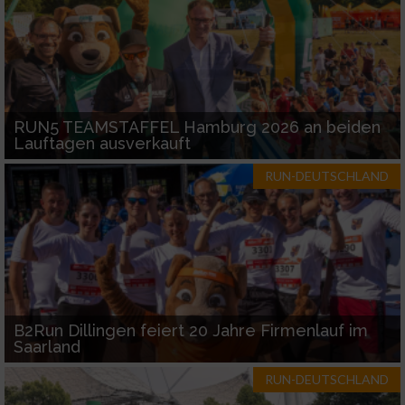
RUN5 TEAMSTAFFEL Hamburg 2026 an beiden
Lauftagen ausverkauft
RUN-DEUTSCHLAND
B2Run Dillingen feiert 20 Jahre Firmenlauf im
Saarland
RUN-DEUTSCHLAND