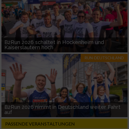
B2Run 2026 schaltet in Hockenheim und
Kaiserslautern hoch
RUN-DEUTSCHLAND
B2Run 2026 nimmt in Deutschland weiter Fahrt
auf
PASSENDE VERANSTALTUNGEN