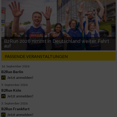
B2Run 2026 nimmt in Deutschland weiter Fahrt
auf
PASSENDE VERANSTALTUNGEN
16. September 2026
B2Run Berlin
Jetzt anmelden!
9. September 2026
B2Run Köln
Jetzt anmelden!
3. September 2026
B2Run Frankfurt
Jetzt anmelden!