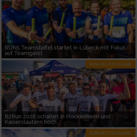
RUN5 Teamstaffel startet in Lübeck mit Fokus
auf Teamgeist
RUN-DEUTSCHLAND
B2Run 2026 schaltet in Hockenheim und
Kaiserslautern hoch
RUN-DEUTSCHLAND