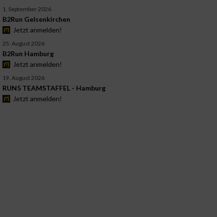
1. September 2026
B2Run Gelsenkirchen
Jetzt anmelden!
25. August 2026
B2Run Hamburg
Jetzt anmelden!
19. August 2026
RUN5 TEAMSTAFFEL - Hamburg
Jetzt anmelden!