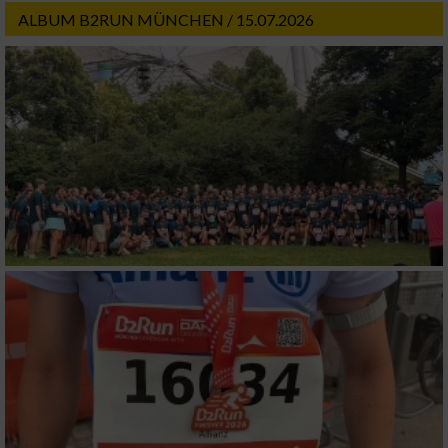
ALBUM B2RUN MÜNCHEN / 15.07.2026