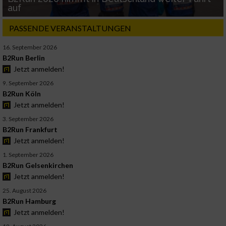
auf
PASSENDE VERANSTALTUNGEN
16. September 2026
B2Run Berlin
Jetzt anmelden!
9. September 2026
B2Run Köln
Jetzt anmelden!
3. September 2026
B2Run Frankfurt
Jetzt anmelden!
1. September 2026
B2Run Gelsenkirchen
Jetzt anmelden!
25. August 2026
B2Run Hamburg
Jetzt anmelden!