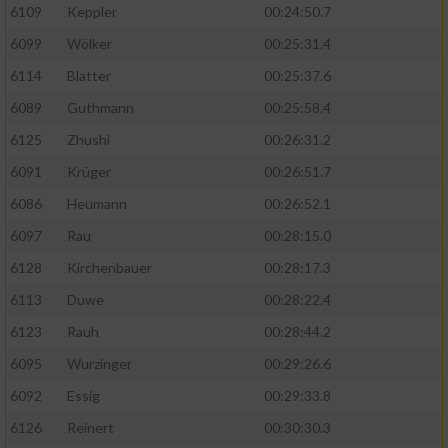
6109
Keppler
00:24:50.7
6099
Wölker
00:25:31.4
6114
Blatter
00:25:37.6
6089
Guthmann
00:25:58.4
6125
Zhushi
00:26:31.2
6091
Krüger
00:26:51.7
6086
Heumann
00:26:52.1
6097
Rau
00:28:15.0
6128
Kirchenbauer
00:28:17.3
6113
Duwe
00:28:22.4
6123
Rauh
00:28:44.2
6095
Wurzinger
00:29:26.6
6092
Essig
00:29:33.8
6126
Reinert
00:30:30.3