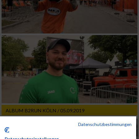
ALBUM B2RUN KÖLN / 05.09.2019
Datenschutzbestimmungen
Datenschutzeinstellungen