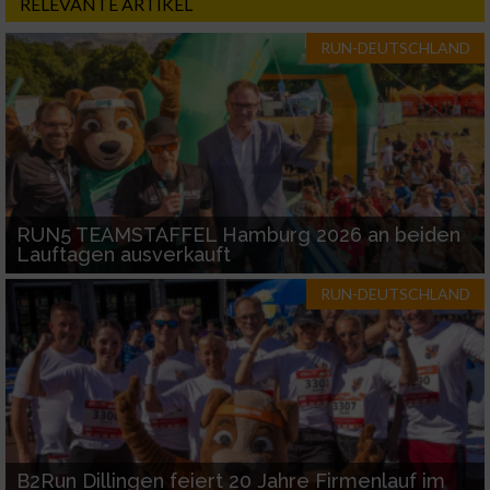
RELEVANTE ARTIKEL
RUN-DEUTSCHLAND
RUN5 TEAMSTAFFEL Hamburg 2026 an beiden
Lauftagen ausverkauft
RUN-DEUTSCHLAND
B2Run Dillingen feiert 20 Jahre Firmenlauf im