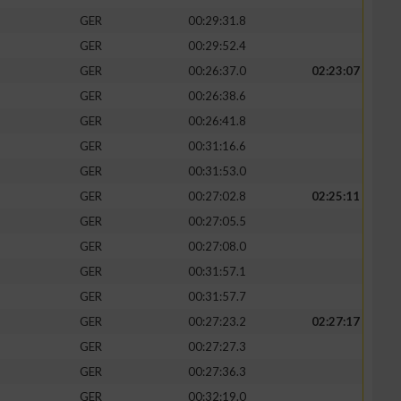
GER
00:29:31.8
GER
00:29:52.4
GER
00:26:37.0
02:23:07
GER
00:26:38.6
GER
00:26:41.8
GER
00:31:16.6
GER
00:31:53.0
GER
00:27:02.8
02:25:11
GER
00:27:05.5
GER
00:27:08.0
GER
00:31:57.1
GER
00:31:57.7
GER
00:27:23.2
02:27:17
GER
00:27:27.3
GER
00:27:36.3
GER
00:32:19.0