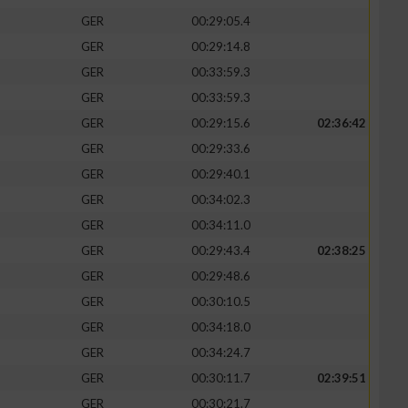
GER
00:29:05.4
GER
00:29:14.8
GER
00:33:59.3
GER
00:33:59.3
GER
00:29:15.6
02:36:42
GER
00:29:33.6
GER
00:29:40.1
GER
00:34:02.3
GER
00:34:11.0
GER
00:29:43.4
02:38:25
n von Daten aus
GER
00:29:48.6
GER
00:30:10.5
GER
00:34:18.0
GER
00:34:24.7
GER
00:30:11.7
02:39:51
GER
00:30:21.7