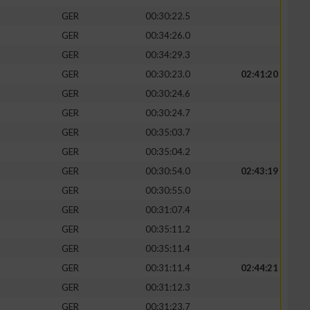
GER
00:30:22.5
GER
00:34:26.0
GER
00:34:29.3
GER
00:30:23.0
02:41:20
zieren
GER
00:30:24.6
GER
00:30:24.7
GER
00:35:03.7
GER
00:35:04.2
GER
00:30:54.0
02:43:19
GER
00:30:55.0
GER
00:31:07.4
GER
00:35:11.2
GER
00:35:11.4
GER
00:31:11.4
02:44:21
GER
00:31:12.3
GER
00:31:23.7