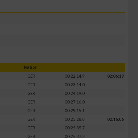
Nation
GER
00:22:14.9
02:06:19
GER
00:23:14.0
GER
00:24:19.0
GER
00:27:16.0
GER
00:29:15.1
GER
00:25:28.8
02:16:06
GER
00:25:35.7
GER
00:25:37.3