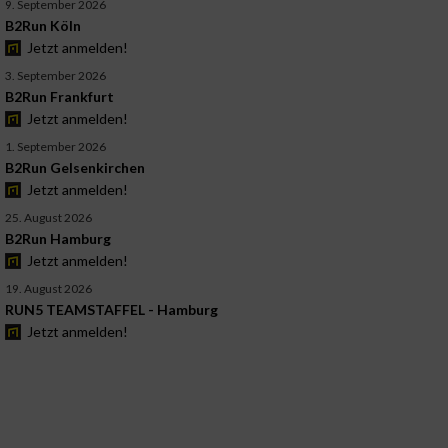
9. September 2026
B2Run Köln
Jetzt anmelden!
3. September 2026
B2Run Frankfurt
Jetzt anmelden!
1. September 2026
B2Run Gelsenkirchen
Jetzt anmelden!
25. August 2026
B2Run Hamburg
Jetzt anmelden!
19. August 2026
RUN5 TEAMSTAFFEL - Hamburg
Jetzt anmelden!