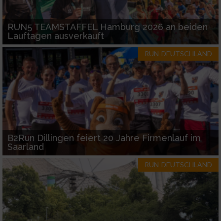
RUN5 TEAMSTAFFEL Hamburg 2026 an beiden
Lauftagen ausverkauft
RUN-DEUTSCHLAND
B2Run Dillingen feiert 20 Jahre Firmenlauf im
Saarland
RUN-DEUTSCHLAND