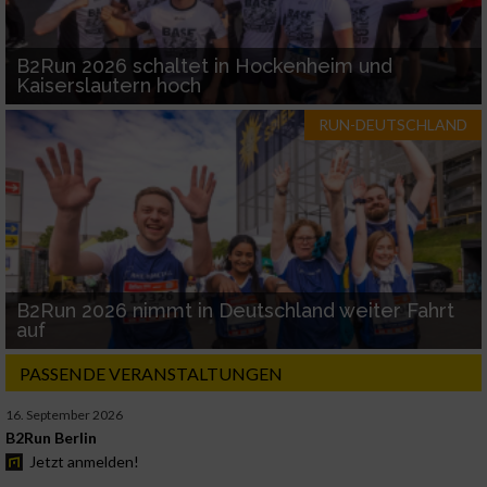
B2Run 2026 schaltet in Hockenheim und
Kaiserslautern hoch
RUN-DEUTSCHLAND
B2Run 2026 nimmt in Deutschland weiter Fahrt
auf
PASSENDE VERANSTALTUNGEN
16. September 2026
B2Run Berlin
Jetzt anmelden!