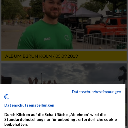
ALBUM B2RUN KÖLN / 05.09.2019
Datenschutzbestimmungen
Datenschutzeinstellungen
Durch Klicken auf die Schaltfläche „Ablehnen“ wird die
Standardeinstellung nur für unbedingt erforderliche cookie
beibehalten.