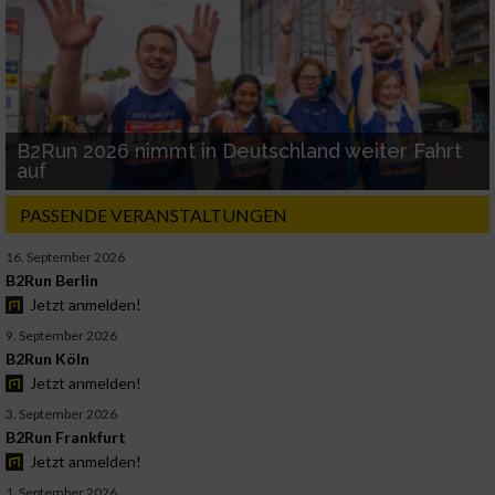
B2Run 2026 nimmt in Deutschland weiter Fahrt
auf
PASSENDE VERANSTALTUNGEN
16. September 2026
B2Run Berlin
Jetzt anmelden!
9. September 2026
B2Run Köln
Jetzt anmelden!
3. September 2026
B2Run Frankfurt
Jetzt anmelden!
1. September 2026