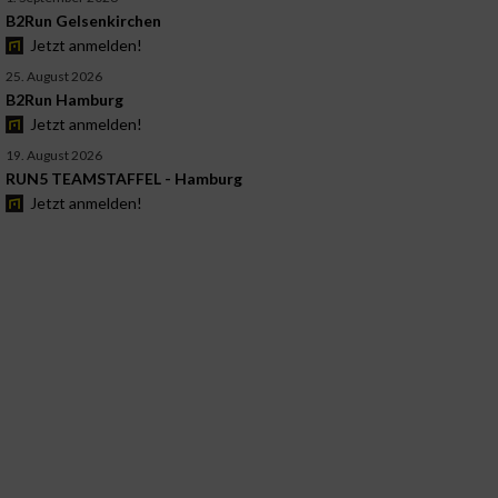
B2Run Gelsenkirchen
Jetzt anmelden!
25. August 2026
B2Run Hamburg
Jetzt anmelden!
19. August 2026
RUN5 TEAMSTAFFEL - Hamburg
Jetzt anmelden!