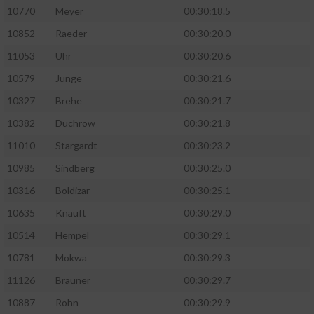
10770
Meyer
00:30:18.5
10852
Raeder
00:30:20.0
11053
Uhr
00:30:20.6
10579
Junge
00:30:21.6
10327
Brehe
00:30:21.7
10382
Duchrow
00:30:21.8
11010
Stargardt
00:30:23.2
10985
Sindberg
00:30:25.0
10316
Boldizar
00:30:25.1
10635
Knauft
00:30:29.0
10514
Hempel
00:30:29.1
10781
Mokwa
00:30:29.3
11126
Brauner
00:30:29.7
10887
Rohn
00:30:29.9