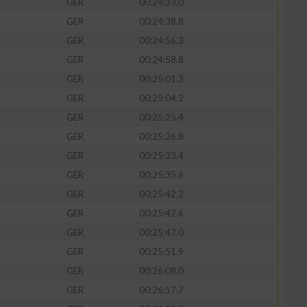
GER
00:24:33.0
GER
00:24:38.8
GER
00:24:56.3
GER
00:24:58.8
GER
00:25:01.3
GER
00:25:04.2
GER
00:25:25.4
GER
00:25:26.8
GER
00:25:33.4
GER
00:25:35.6
GER
00:25:42.2
GER
00:25:42.6
GER
00:25:47.0
GER
00:25:51.9
GER
00:26:08.0
GER
00:26:17.7