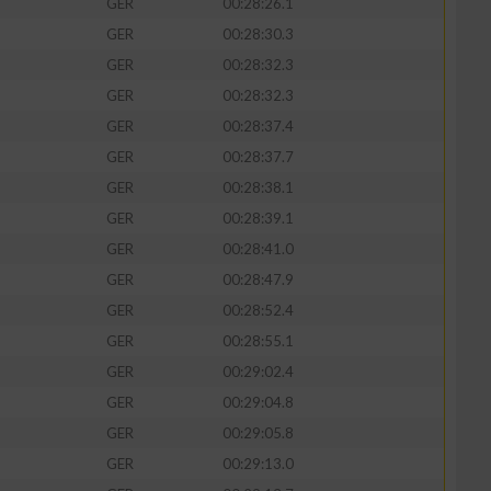
GER
00:28:26.1
GER
00:28:30.3
GER
00:28:32.3
GER
00:28:32.3
GER
00:28:37.4
GER
00:28:37.7
GER
00:28:38.1
GER
00:28:39.1
GER
00:28:41.0
GER
00:28:47.9
n von Daten aus
GER
00:28:52.4
GER
00:28:55.1
GER
00:29:02.4
GER
00:29:04.8
GER
00:29:05.8
GER
00:29:13.0