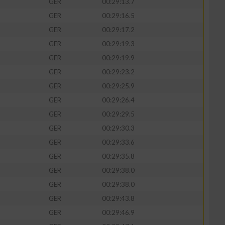
GER
00:29:13.7
GER
00:29:16.5
GER
00:29:17.2
GER
00:29:19.3
zieren
GER
00:29:19.9
GER
00:29:23.2
GER
00:29:25.9
GER
00:29:26.4
GER
00:29:29.5
GER
00:29:30.3
GER
00:29:33.6
GER
00:29:35.8
GER
00:29:38.0
GER
00:29:38.0
GER
00:29:43.8
GER
00:29:46.9