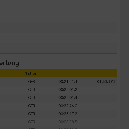
ertung
Nation
GER
00:21:31.4
01:51:17.2
GER
00:22:01.2
GER
00:22:01.4
GER
00:22:26.0
GER
00:23:17.2
GER
00:23:58.5