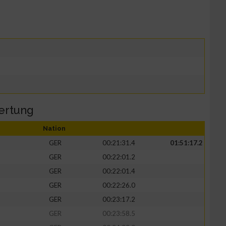
ertung
Nation
GER
00:21:31.4
01:51:17.2
GER
00:22:01.2
GER
00:22:01.4
GER
00:22:26.0
GER
00:23:17.2
GER
00:23:58.5