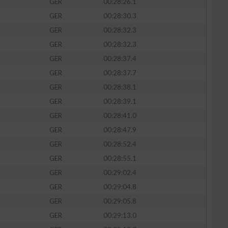
GER
00:28:26.1
GER
00:28:30.3
GER
00:28:32.3
GER
00:28:32.3
GER
00:28:37.4
GER
00:28:37.7
GER
00:28:38.1
GER
00:28:39.1
GER
00:28:41.0
GER
00:28:47.9
n von Daten aus
GER
00:28:52.4
GER
00:28:55.1
GER
00:29:02.4
GER
00:29:04.8
GER
00:29:05.8
GER
00:29:13.0