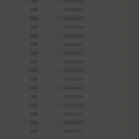
GER
00:24:33.0
GER
00:24:38.8
GER
00:24:56.3
GER
00:24:58.8
GER
00:25:01.3
GER
00:25:04.2
GER
00:25:25.4
GER
00:25:26.8
GER
00:25:33.4
GER
00:25:35.6
GER
00:25:42.2
GER
00:25:42.6
GER
00:25:47.0
GER
00:25:51.9
GER
00:26:08.0
GER
00:26:17.7