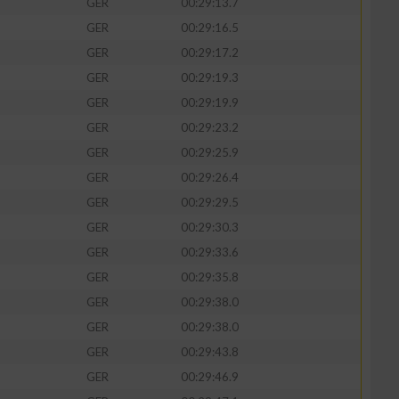
GER
00:29:13.7
GER
00:29:16.5
GER
00:29:17.2
GER
00:29:19.3
zieren
GER
00:29:19.9
GER
00:29:23.2
GER
00:29:25.9
GER
00:29:26.4
GER
00:29:29.5
GER
00:29:30.3
GER
00:29:33.6
GER
00:29:35.8
GER
00:29:38.0
GER
00:29:38.0
GER
00:29:43.8
GER
00:29:46.9