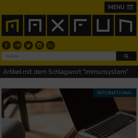
MENU
Artikel mit dem Schlagwort "Immunsystem"
INTERNATIONAL