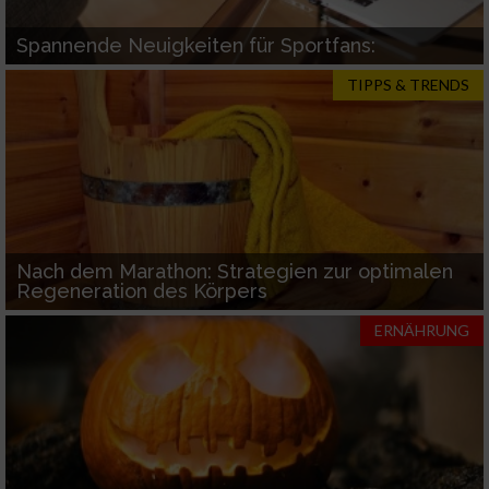
Spannende Neuigkeiten für Sportfans:
TIPPS & TRENDS
Nach dem Marathon: Strategien zur optimalen
Regeneration des Körpers
ERNÄHRUNG