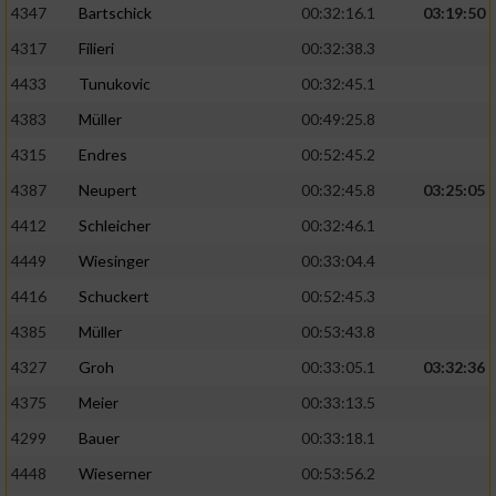
4347
Bartschick
00:32:16.1
03:19:50
4317
Filieri
00:32:38.3
4433
Tunukovic
00:32:45.1
4383
Müller
00:49:25.8
4315
Endres
00:52:45.2
4387
Neupert
00:32:45.8
03:25:05
4412
Schleicher
00:32:46.1
4449
Wiesinger
00:33:04.4
4416
Schuckert
00:52:45.3
4385
Müller
00:53:43.8
4327
Groh
00:33:05.1
03:32:36
4375
Meier
00:33:13.5
4299
Bauer
00:33:18.1
4448
Wieserner
00:53:56.2