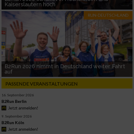
Kaiserslautern hoch
RUN-DEUTSCHLAND
B2Run 2026 nimmt in Deutschland weiter Fahrt
auf
PASSENDE VERANSTALTUNGEN
16. September 2026
B2Run Berlin
Jetzt anmelden!
9. September 2026
B2Run Köln
Jetzt anmelden!