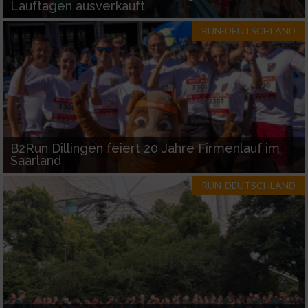
Lauftagen ausverkauft
RUN-DEUTSCHLAND
B2Run Dillingen feiert 20 Jahre Firmenlauf im
Saarland
RUN-DEUTSCHLAND