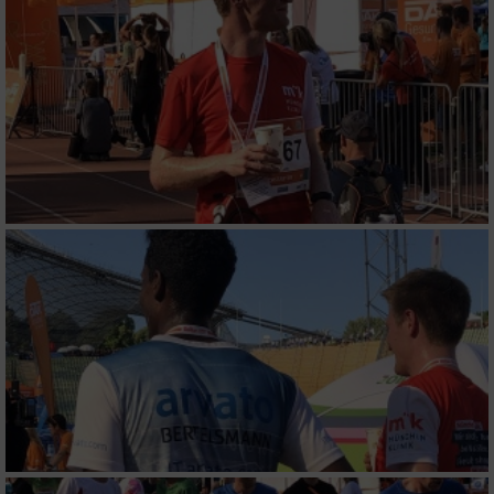
Werbung