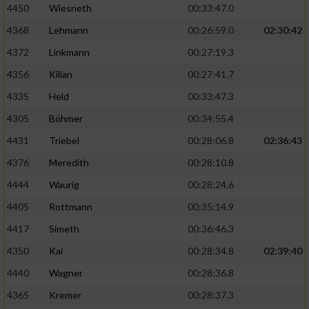
4450
Wiesneth
00:33:47.0
4368
Lehmann
00:26:59.0
02:30:42
4372
Linkmann
00:27:19.3
4356
Kilian
00:27:41.7
4335
Held
00:33:47.3
4305
Böhmer
00:34:55.4
4431
Triebel
00:28:06.8
02:36:43
4376
Meredith
00:28:10.8
4444
Waurig
00:28:24.6
4405
Rottmann
00:35:14.9
4417
Simeth
00:36:46.3
4350
Kai
00:28:34.8
02:39:40
4440
Wagner
00:28:36.8
4365
Kremer
00:28:37.3