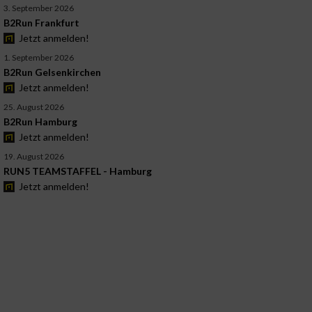
3. September 2026
B2Run Frankfurt
Jetzt anmelden!
1. September 2026
B2Run Gelsenkirchen
Jetzt anmelden!
25. August 2026
B2Run Hamburg
Jetzt anmelden!
19. August 2026
RUN5 TEAMSTAFFEL - Hamburg
Jetzt anmelden!