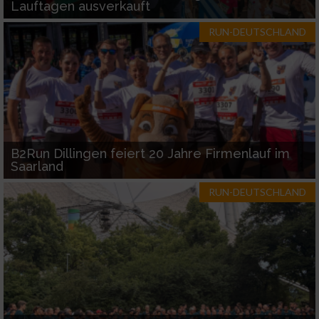
Lauftagen ausverkauft
RUN-DEUTSCHLAND
B2Run Dillingen feiert 20 Jahre Firmenlauf im
Saarland
RUN-DEUTSCHLAND