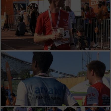
Werbung