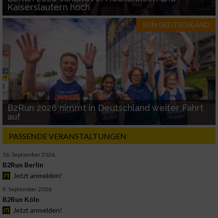
Kaiserslautern hoch
RUN-DEUTSCHLAND
B2Run 2026 nimmt in Deutschland weiter Fahrt
auf
PASSENDE VERANSTALTUNGEN
16. September 2026
B2Run Berlin
Jetzt anmelden!
9. September 2026
B2Run Köln
Jetzt anmelden!