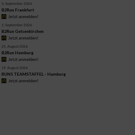
3. September 2026
B2Run Frankfurt
Jetzt anmelden!
1. September 2026
B2Run Gelsenkirchen
Jetzt anmelden!
25. August 2026
B2Run Hamburg
Jetzt anmelden!
19. August 2026
RUN5 TEAMSTAFFEL - Hamburg
Jetzt anmelden!