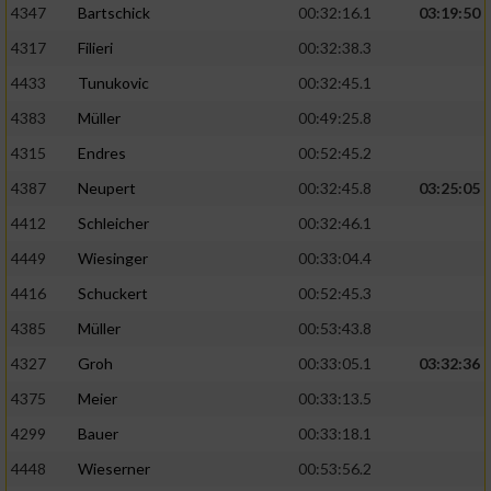
4347
Bartschick
00:32:16.1
03:19:50
4317
Filieri
00:32:38.3
4433
Tunukovic
00:32:45.1
4383
Müller
00:49:25.8
4315
Endres
00:52:45.2
4387
Neupert
00:32:45.8
03:25:05
4412
Schleicher
00:32:46.1
4449
Wiesinger
00:33:04.4
4416
Schuckert
00:52:45.3
4385
Müller
00:53:43.8
4327
Groh
00:33:05.1
03:32:36
4375
Meier
00:33:13.5
4299
Bauer
00:33:18.1
4448
Wieserner
00:53:56.2