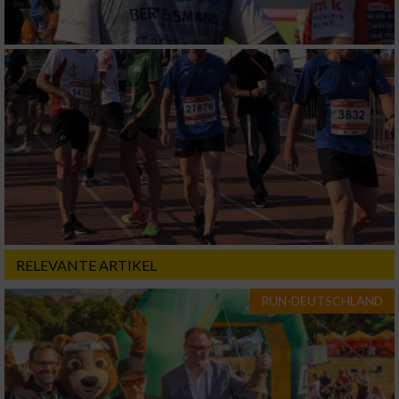
RELEVANTE ARTIKEL
RUN-DEUTSCHLAND