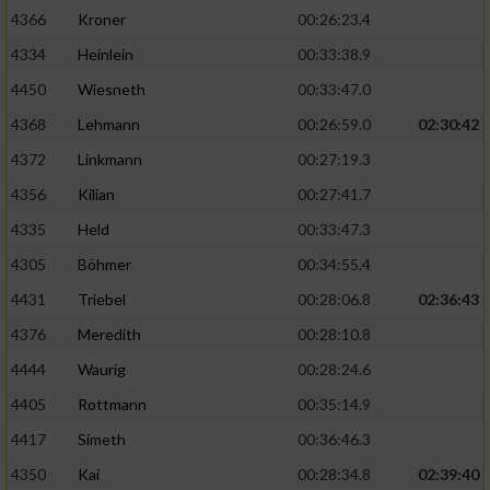
4366
Kroner
00:26:23.4
4334
Heinlein
00:33:38.9
4450
Wiesneth
00:33:47.0
4368
Lehmann
00:26:59.0
02:30:42
4372
Linkmann
00:27:19.3
4356
Kilian
00:27:41.7
4335
Held
00:33:47.3
4305
Böhmer
00:34:55.4
4431
Triebel
00:28:06.8
02:36:43
4376
Meredith
00:28:10.8
4444
Waurig
00:28:24.6
4405
Rottmann
00:35:14.9
4417
Simeth
00:36:46.3
4350
Kai
00:28:34.8
02:39:40