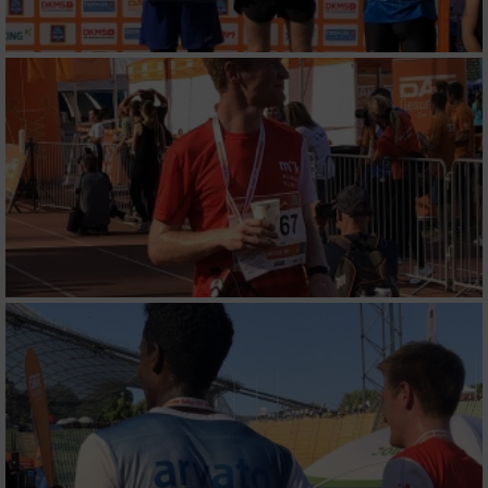
Funktional
Werbung