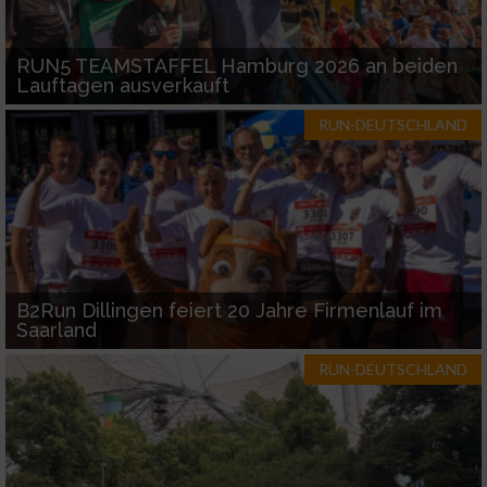
RUN5 TEAMSTAFFEL Hamburg 2026 an beiden
Lauftagen ausverkauft
RUN-DEUTSCHLAND
B2Run Dillingen feiert 20 Jahre Firmenlauf im
Saarland
RUN-DEUTSCHLAND