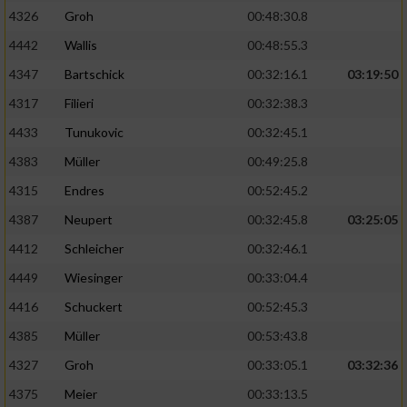
4326
Groh
00:48:30.8
4442
Wallis
00:48:55.3
4347
Bartschick
00:32:16.1
03:19:50
4317
Filieri
00:32:38.3
4433
Tunukovic
00:32:45.1
4383
Müller
00:49:25.8
4315
Endres
00:52:45.2
4387
Neupert
00:32:45.8
03:25:05
4412
Schleicher
00:32:46.1
4449
Wiesinger
00:33:04.4
4416
Schuckert
00:52:45.3
4385
Müller
00:53:43.8
4327
Groh
00:33:05.1
03:32:36
4375
Meier
00:33:13.5