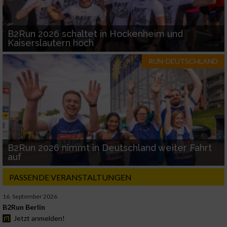
B2Run 2026 schaltet in Hockenheim und
Kaiserslautern hoch
RUN-DEUTSCHLAND
B2Run 2026 nimmt in Deutschland weiter Fahrt
auf
PASSENDE VERANSTALTUNGEN
16. September 2026
B2Run Berlin
Jetzt anmelden!