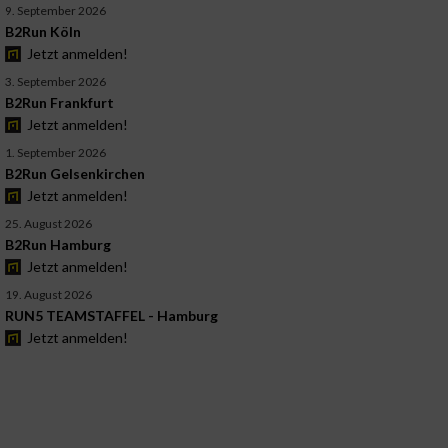
9. September 2026
B2Run Köln
Jetzt anmelden!
3. September 2026
B2Run Frankfurt
Jetzt anmelden!
1. September 2026
B2Run Gelsenkirchen
Jetzt anmelden!
25. August 2026
B2Run Hamburg
Jetzt anmelden!
19. August 2026
RUN5 TEAMSTAFFEL - Hamburg
Jetzt anmelden!