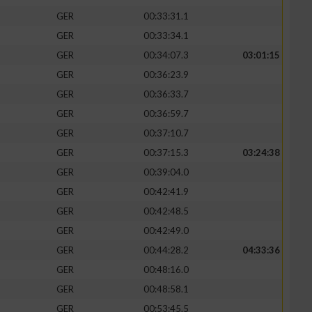
GER
00:33:31.1
GER
00:33:34.1
GER
00:34:07.3
03:01:15
GER
00:36:23.9
GER
00:36:33.7
GER
00:36:59.7
GER
00:37:10.7
GER
00:37:15.3
03:24:38
GER
00:39:04.0
GER
00:42:41.9
GER
00:42:48.5
GER
00:42:49.0
GER
00:44:28.2
04:33:36
GER
00:48:16.0
GER
00:48:58.1
GER
00:53:45.5