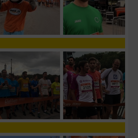
n von Daten aus