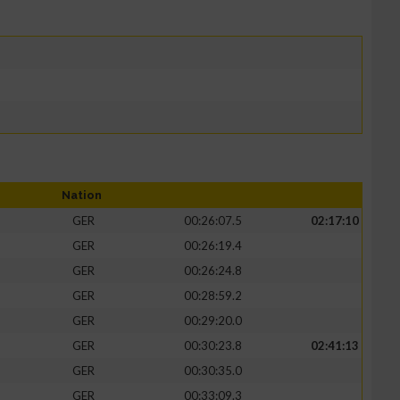
Nation
GER
00:26:07.5
02:17:10
GER
00:26:19.4
GER
00:26:24.8
GER
00:28:59.2
GER
00:29:20.0
GER
00:30:23.8
02:41:13
GER
00:30:35.0
GER
00:33:09.3