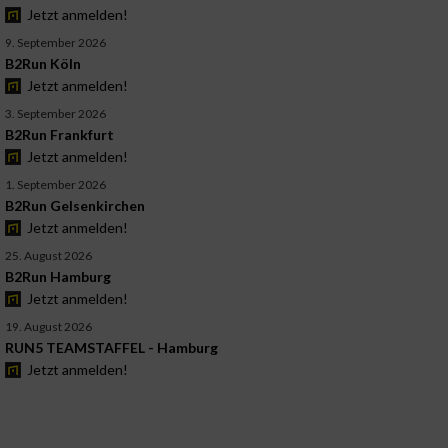
Jetzt anmelden!
9. September 2026
B2Run Köln
Jetzt anmelden!
3. September 2026
B2Run Frankfurt
Jetzt anmelden!
1. September 2026
B2Run Gelsenkirchen
Jetzt anmelden!
25. August 2026
B2Run Hamburg
Jetzt anmelden!
19. August 2026
RUN5 TEAMSTAFFEL - Hamburg
Jetzt anmelden!