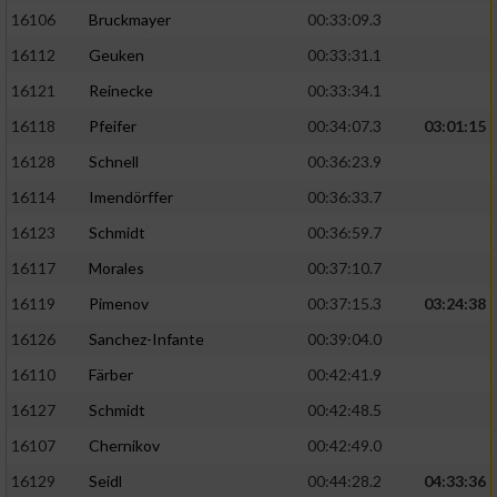
16106
Bruckmayer
00:33:09.3
16112
Geuken
00:33:31.1
16121
Reinecke
00:33:34.1
16118
Pfeifer
00:34:07.3
03:01:15
16128
Schnell
00:36:23.9
16114
Imendörffer
00:36:33.7
16123
Schmidt
00:36:59.7
16117
Morales
00:37:10.7
16119
Pimenov
00:37:15.3
03:24:38
16126
Sanchez-Infante
00:39:04.0
16110
Färber
00:42:41.9
16127
Schmidt
00:42:48.5
16107
Chernikov
00:42:49.0
16129
Seidl
00:44:28.2
04:33:36