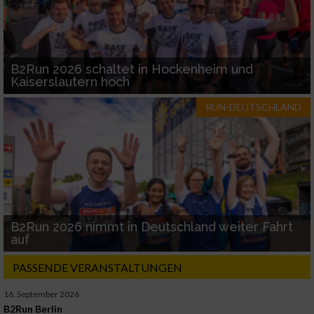
B2Run 2026 schaltet in Hockenheim und
Kaiserslautern hoch
RUN-DEUTSCHLAND
B2Run 2026 nimmt in Deutschland weiter Fahrt
auf
PASSENDE VERANSTALTUNGEN
16. September 2026
B2Run Berlin