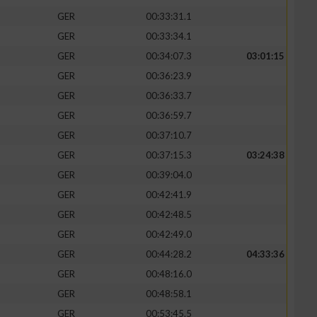
GER
00:33:31.1
GER
00:33:34.1
GER
00:34:07.3
03:01:15
GER
00:36:23.9
GER
00:36:33.7
GER
00:36:59.7
GER
00:37:10.7
GER
00:37:15.3
03:24:38
GER
00:39:04.0
GER
00:42:41.9
GER
00:42:48.5
GER
00:42:49.0
GER
00:44:28.2
04:33:36
GER
00:48:16.0
GER
00:48:58.1
GER
00:53:45.5