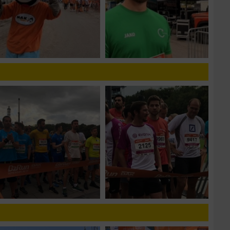
n von Daten aus