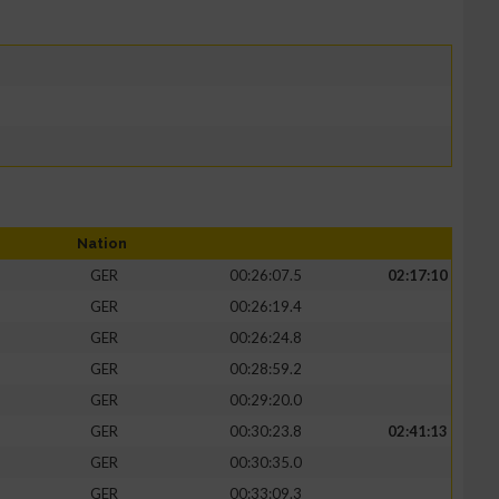
Nation
GER
00:26:07.5
02:17:10
GER
00:26:19.4
GER
00:26:24.8
GER
00:28:59.2
GER
00:29:20.0
GER
00:30:23.8
02:41:13
GER
00:30:35.0
GER
00:33:09.3