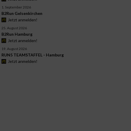
1. September 2026
B2Run Gelsenkirchen
Jetzt anmelden!
25. August 2026
B2Run Hamburg
Jetzt anmelden!
19. August 2026
RUN5 TEAMSTAFFEL - Hamburg
Jetzt anmelden!