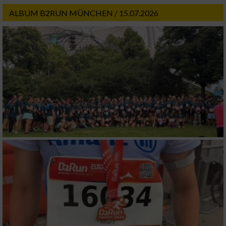
ALBUM B2RUN MÜNCHEN / 15.07.2026