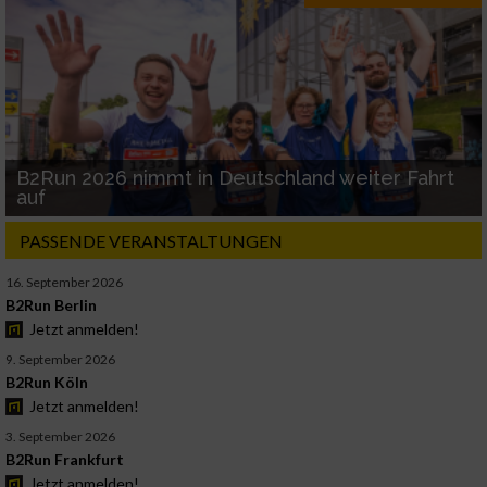
B2Run 2026 nimmt in Deutschland weiter Fahrt
auf
PASSENDE VERANSTALTUNGEN
16. September 2026
B2Run Berlin
Jetzt anmelden!
9. September 2026
B2Run Köln
Jetzt anmelden!
3. September 2026
B2Run Frankfurt
Jetzt anmelden!