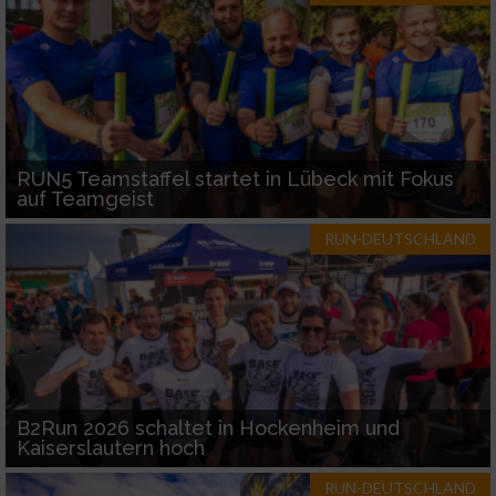
RUN5 Teamstaffel startet in Lübeck mit Fokus
auf Teamgeist
RUN-DEUTSCHLAND
B2Run 2026 schaltet in Hockenheim und
Kaiserslautern hoch
RUN-DEUTSCHLAND