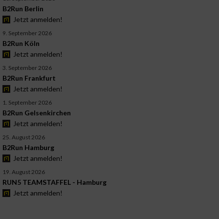
B2Run Berlin
Jetzt anmelden!
9. September 2026
B2Run Köln
Jetzt anmelden!
3. September 2026
B2Run Frankfurt
Jetzt anmelden!
1. September 2026
B2Run Gelsenkirchen
Jetzt anmelden!
25. August 2026
B2Run Hamburg
Jetzt anmelden!
19. August 2026
RUN5 TEAMSTAFFEL - Hamburg
Jetzt anmelden!