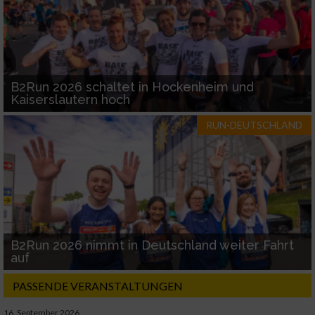
B2Run 2026 schaltet in Hockenheim und
Kaiserslautern hoch
RUN-DEUTSCHLAND
B2Run 2026 nimmt in Deutschland weiter Fahrt
auf
PASSENDE VERANSTALTUNGEN
16. September 2026