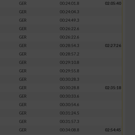
GER
00:24:01.8
02:05:40
GER
00:24:04.3
GER
00:24:49.3
GER
00:26:22.6
GER
00:26:22.6
GER
00:28:54.3
02:27:26
GER
00:28:57.2
GER
00:29:10.8
GER
00:29:55.8
GER
00:30:28.3
GER
00:30:28.8
02:35:18
GER
00:30:33.6
GER
00:30:54.6
GER
00:31:24.5
GER
00:31:57.3
GER
00:34:08.8
02:54:45