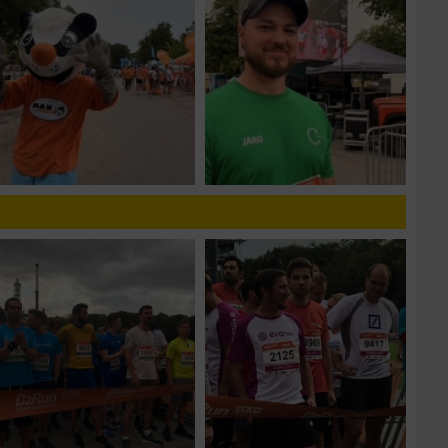
n von Daten aus