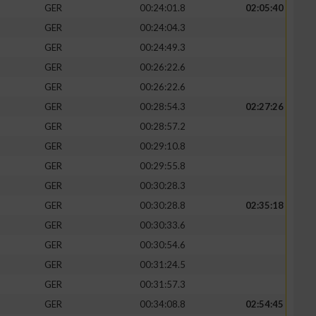
GER
00:24:01.8
02:05:40
GER
00:24:04.3
GER
00:24:49.3
GER
00:26:22.6
GER
00:26:22.6
GER
00:28:54.3
02:27:26
GER
00:28:57.2
GER
00:29:10.8
GER
00:29:55.8
GER
00:30:28.3
GER
00:30:28.8
02:35:18
GER
00:30:33.6
GER
00:30:54.6
GER
00:31:24.5
GER
00:31:57.3
GER
00:34:08.8
02:54:45