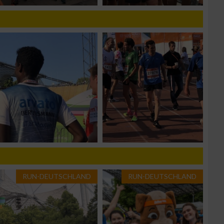
zieren
RUN-DEUTSCHLAND
RUN-DEUTSCHLAND