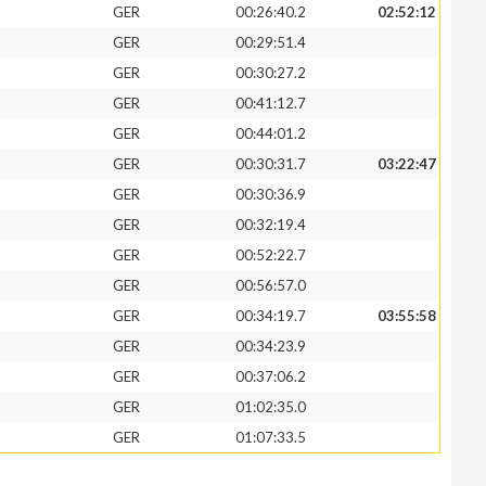
GER
00:26:40.2
02:52:12
GER
00:29:51.4
GER
00:30:27.2
GER
00:41:12.7
GER
00:44:01.2
GER
00:30:31.7
03:22:47
GER
00:30:36.9
GER
00:32:19.4
GER
00:52:22.7
GER
00:56:57.0
GER
00:34:19.7
03:55:58
GER
00:34:23.9
GER
00:37:06.2
GER
01:02:35.0
GER
01:07:33.5