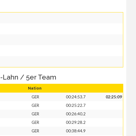
-Lahn / 5er Team
Nation
GER
00:24:53.7
02:25:09
GER
00:25:22.7
GER
00:26:40.2
GER
00:29:28.2
GER
00:38:44.9