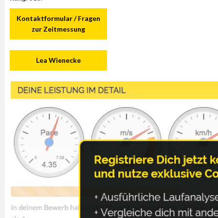
Kontaktformular / Fragen
zur Zeitmessung
Lea Wienecke