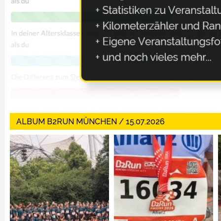
ALBUM B2RUN MÜNCHEN / 15.07.2026