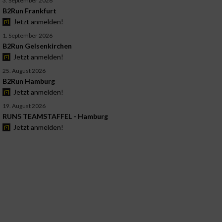
3. September 2026
B2Run Frankfurt
Jetzt anmelden!
1. September 2026
B2Run Gelsenkirchen
Jetzt anmelden!
25. August 2026
B2Run Hamburg
Jetzt anmelden!
19. August 2026
RUN5 TEAMSTAFFEL - Hamburg
Jetzt anmelden!