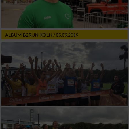
ALBUM B2RUN KÖLN / 05.09.2019