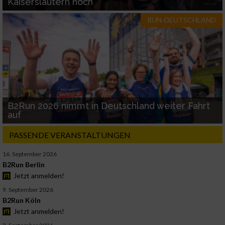
Kaiserslautern hoch
RUN-DEUTSCHLAND
B2Run 2026 nimmt in Deutschland weiter Fahrt
auf
PASSENDE VERANSTALTUNGEN
16. September 2026
B2Run Berlin
Jetzt anmelden!
9. September 2026
B2Run Köln
Jetzt anmelden!