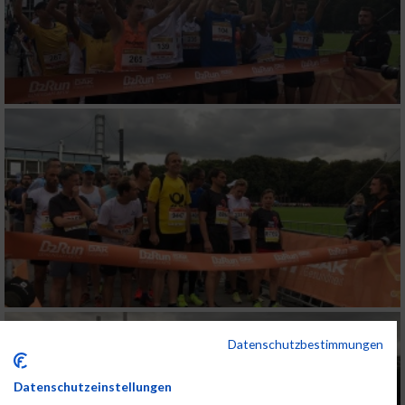
Datenschutzbestimmungen
Datenschutzeinstellungen