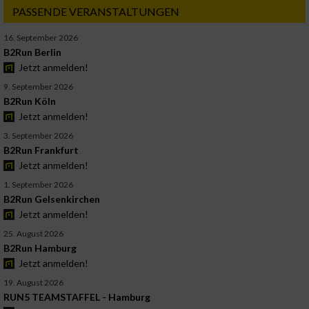
PASSENDE VERANSTALTUNGEN
16. September 2026
B2Run Berlin
Jetzt anmelden!
9. September 2026
B2Run Köln
Jetzt anmelden!
3. September 2026
B2Run Frankfurt
Jetzt anmelden!
1. September 2026
B2Run Gelsenkirchen
Jetzt anmelden!
25. August 2026
B2Run Hamburg
Jetzt anmelden!
19. August 2026
RUN5 TEAMSTAFFEL - Hamburg