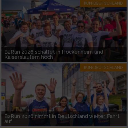
RUN-DEUTSCHLAND
B2Run 2026 schaltet in Hockenheim und
Kaiserslautern hoch
RUN-DEUTSCHLAND
B2Run 2026 nimmt in Deutschland weiter Fahrt
auf