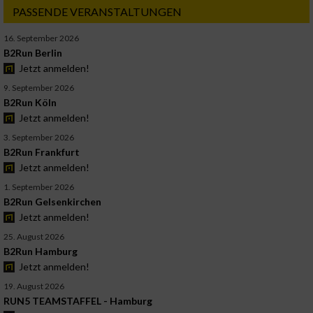
PASSENDE VERANSTALTUNGEN
16. September 2026
B2Run Berlin
Jetzt anmelden!
9. September 2026
B2Run Köln
Jetzt anmelden!
3. September 2026
B2Run Frankfurt
Jetzt anmelden!
1. September 2026
B2Run Gelsenkirchen
Jetzt anmelden!
25. August 2026
B2Run Hamburg
Jetzt anmelden!
19. August 2026
RUN5 TEAMSTAFFEL - Hamburg