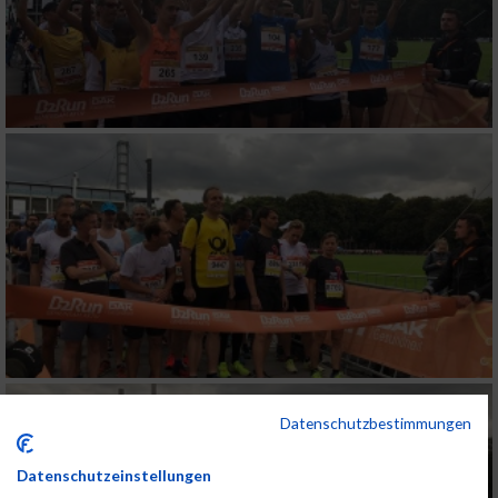
Datenschutzbestimmungen
Datenschutzeinstellungen