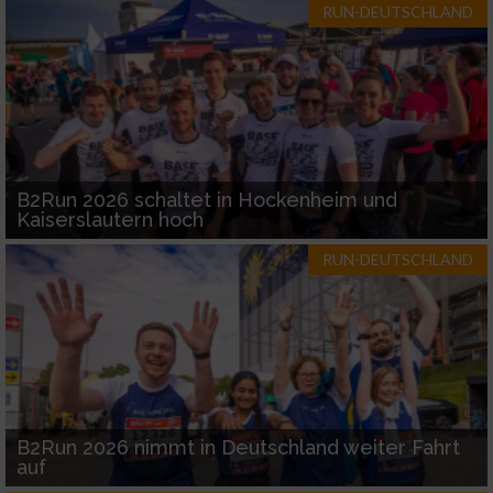
RUN-DEUTSCHLAND
B2Run 2026 schaltet in Hockenheim und
Kaiserslautern hoch
RUN-DEUTSCHLAND
B2Run 2026 nimmt in Deutschland weiter Fahrt
auf