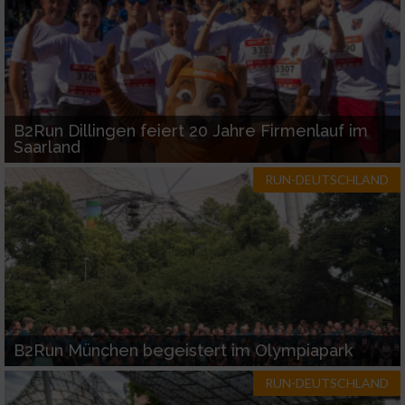
B2Run Dillingen feiert 20 Jahre Firmenlauf im
Saarland
RUN-DEUTSCHLAND
B2Run München begeistert im Olympiapark
RUN-DEUTSCHLAND