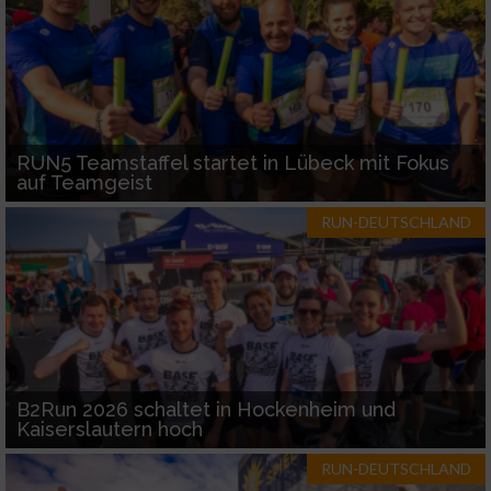
RUN5 Teamstaffel startet in Lübeck mit Fokus
auf Teamgeist
RUN-DEUTSCHLAND
B2Run 2026 schaltet in Hockenheim und
Kaiserslautern hoch
RUN-DEUTSCHLAND