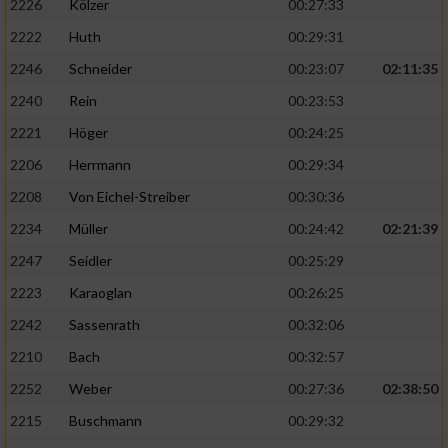
2226
Kölzer
00:27:33
2222
Huth
00:29:31
2246
Schneider
00:23:07
02:11:35
2240
Rein
00:23:53
2221
Höger
00:24:25
2206
Herrmann
00:29:34
2208
Von Eichel-Streiber
00:30:36
2234
Müller
00:24:42
02:21:39
2247
Seidler
00:25:29
2223
Karaoglan
00:26:25
2242
Sassenrath
00:32:06
2210
Bach
00:32:57
2252
Weber
00:27:36
02:38:50
2215
Buschmann
00:29:32