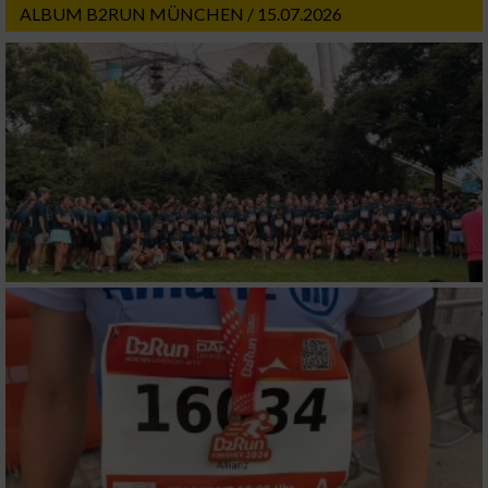
ALBUM B2RUN MÜNCHEN / 15.07.2026