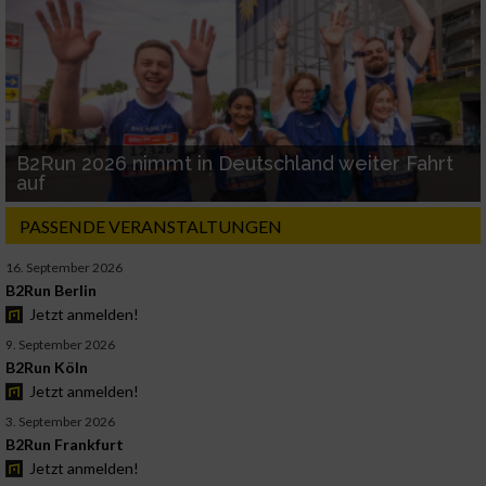
B2Run 2026 nimmt in Deutschland weiter Fahrt
auf
PASSENDE VERANSTALTUNGEN
16. September 2026
B2Run Berlin
Jetzt anmelden!
9. September 2026
B2Run Köln
Jetzt anmelden!
3. September 2026
B2Run Frankfurt
Jetzt anmelden!