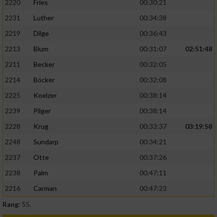
2220
Fries
00:30:21
2231
Luther
00:34:38
2219
Dilge
00:36:43
2213
Blum
00:31:07
02:51:48
2211
Becker
00:32:05
2214
Böcker
00:32:08
2225
Koelzer
00:38:14
2239
Pilger
00:38:14
2228
Krug
00:33:37
03:19:58
2248
Sundarp
00:34:21
2237
Otte
00:37:26
2238
Palm
00:47:11
2216
Carman
00:47:23
Rang:
55.