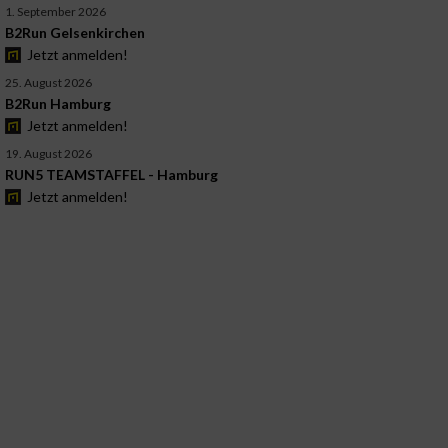
1. September 2026
B2Run Gelsenkirchen
Jetzt anmelden!
25. August 2026
B2Run Hamburg
Jetzt anmelden!
19. August 2026
RUN5 TEAMSTAFFEL - Hamburg
Jetzt anmelden!