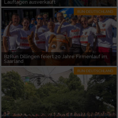
Lauftagen ausverkauft
RUN-DEUTSCHLAND
B2Run Dillingen feiert 20 Jahre Firmenlauf im
Saarland
RUN-DEUTSCHLAND