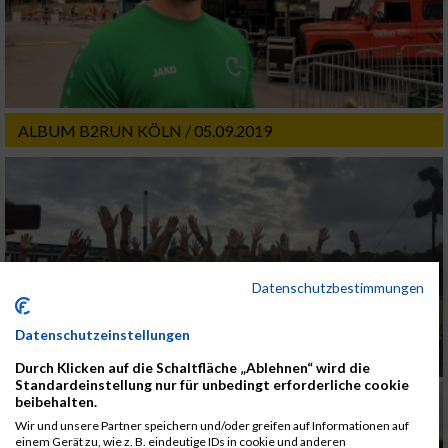
ALBUM B2RUN KÖLN / 05.09.2019
Datenschutzbestimmungen
Datenschutzeinstellungen
Durch Klicken auf die Schaltfläche „Ablehnen“ wird die
Standardeinstellung nur für unbedingt erforderliche cookie
beibehalten.
Wir und unsere Partner speichern und/oder greifen auf Informationen auf
einem Gerät zu, wie z. B. eindeutige IDs in cookie und anderen