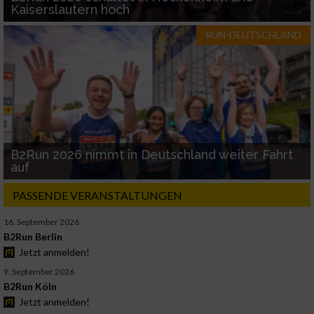
Kaiserslautern hoch
RUN-DEUTSCHLAND
B2Run 2026 nimmt in Deutschland weiter Fahrt
auf
PASSENDE VERANSTALTUNGEN
16. September 2026
B2Run Berlin
Jetzt anmelden!
9. September 2026
B2Run Köln
Jetzt anmelden!