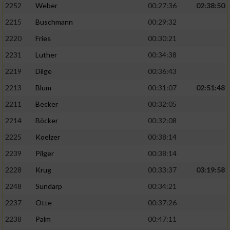
2252
Weber
00:27:36
02:38:50
2215
Buschmann
00:29:32
2220
Fries
00:30:21
2231
Luther
00:34:38
2219
Dilge
00:36:43
2213
Blum
00:31:07
02:51:48
2211
Becker
00:32:05
2214
Böcker
00:32:08
2225
Koelzer
00:38:14
2239
Pilger
00:38:14
2228
Krug
00:33:37
03:19:58
2248
Sundarp
00:34:21
2237
Otte
00:37:26
2238
Palm
00:47:11