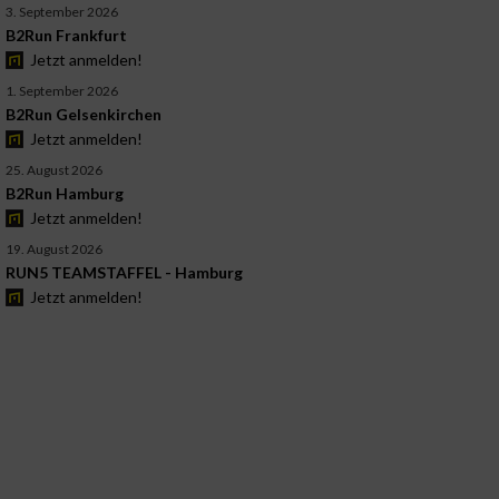
3. September 2026
B2Run Frankfurt
Jetzt anmelden!
1. September 2026
B2Run Gelsenkirchen
Jetzt anmelden!
25. August 2026
B2Run Hamburg
Jetzt anmelden!
19. August 2026
RUN5 TEAMSTAFFEL - Hamburg
Jetzt anmelden!