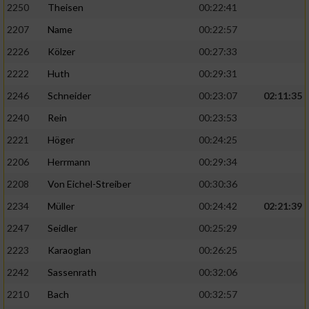
2250
Theisen
00:22:41
2207
Name
00:22:57
2226
Kölzer
00:27:33
2222
Huth
00:29:31
2246
Schneider
00:23:07
02:11:35
2240
Rein
00:23:53
2221
Höger
00:24:25
2206
Herrmann
00:29:34
2208
Von Eichel-Streiber
00:30:36
2234
Müller
00:24:42
02:21:39
2247
Seidler
00:25:29
2223
Karaoglan
00:26:25
2242
Sassenrath
00:32:06
2210
Bach
00:32:57