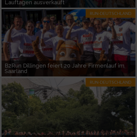
Lauftagen ausverkauft
RUN-DEUTSCHLAND
B2Run Dillingen feiert 20 Jahre Firmenlauf im
Saarland
RUN-DEUTSCHLAND