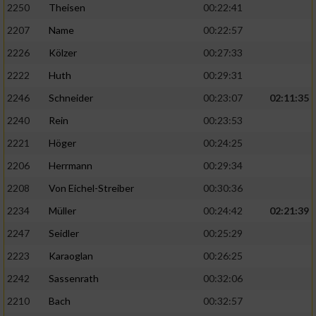
2250
Theisen
00:22:41
2207
Name
00:22:57
2226
Kölzer
00:27:33
2222
Huth
00:29:31
2246
Schneider
00:23:07
02:11:35
2240
Rein
00:23:53
2221
Höger
00:24:25
2206
Herrmann
00:29:34
2208
Von Eichel-Streiber
00:30:36
2234
Müller
00:24:42
02:21:39
2247
Seidler
00:25:29
2223
Karaoglan
00:26:25
2242
Sassenrath
00:32:06
2210
Bach
00:32:57