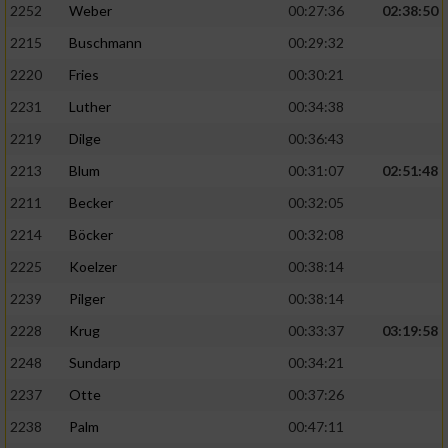
2252
Weber
00:27:36
02:38:50
2215
Buschmann
00:29:32
2220
Fries
00:30:21
2231
Luther
00:34:38
2219
Dilge
00:36:43
2213
Blum
00:31:07
02:51:48
2211
Becker
00:32:05
2214
Böcker
00:32:08
2225
Koelzer
00:38:14
2239
Pilger
00:38:14
2228
Krug
00:33:37
03:19:58
2248
Sundarp
00:34:21
2237
Otte
00:37:26
2238
Palm
00:47:11