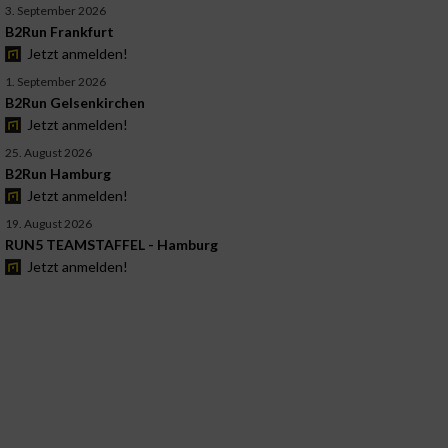
3. September 2026
B2Run Frankfurt
Jetzt anmelden!
1. September 2026
B2Run Gelsenkirchen
Jetzt anmelden!
25. August 2026
B2Run Hamburg
Jetzt anmelden!
19. August 2026
RUN5 TEAMSTAFFEL - Hamburg
Jetzt anmelden!