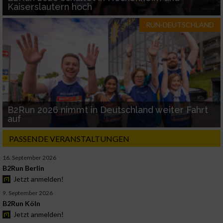
Kaiserslautern hoch
RUN-DEUTSCHLAND
B2Run 2026 nimmt in Deutschland weiter Fahrt
auf
PASSENDE VERANSTALTUNGEN
16. September 2026
B2Run Berlin
Jetzt anmelden!
9. September 2026
B2Run Köln
Jetzt anmelden!