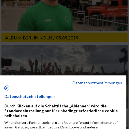
ALBUM B2RUN KÖLN / 05.09.2019
Datenschutzbestimmungen
Datenschutzeinstellungen
Durch Klicken auf die Schaltfläche „Ablehnen“ wird die
Standardeinstellung nur für unbedingt erforderliche cookie
beibehalten.
Wir und unsere Partner speichern und/oder greifen auf Informationen auf
einem Gerät zu, wie z. B. eindeutige IDs in cookie und anderen